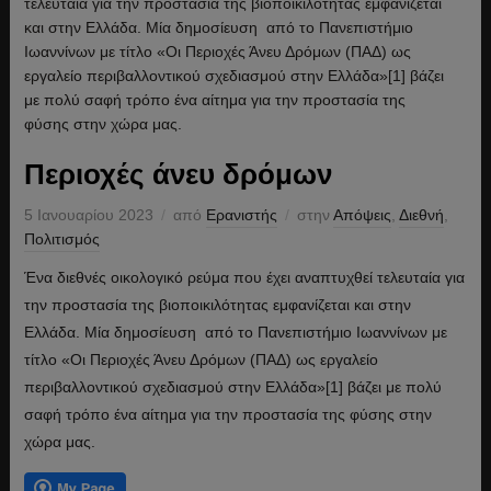
Περιοχές άνευ δρόμων
5 Ιανουαρίου 2023
από
Ερανιστής
στην
Απόψεις
,
Διεθνή
,
Πολιτισμός
Ένα διεθνές οικολογικό ρεύμα που έχει αναπτυχθεί τελευταία για
την προστασία της βιοποικιλότητας εμφανίζεται και στην
Ελλάδα. Μία δημοσίευση από το Πανεπιστήμιο Ιωαννίνων με
τίτλο «Οι Περιοχές Άνευ Δρόμων (ΠΑΔ) ως εργαλείο
περιβαλλοντικού σχεδιασμού στην Ελλάδα»[1] βάζει με πολύ
σαφή τρόπο ένα αίτημα για την προστασία της φύσης στην
χώρα μας.