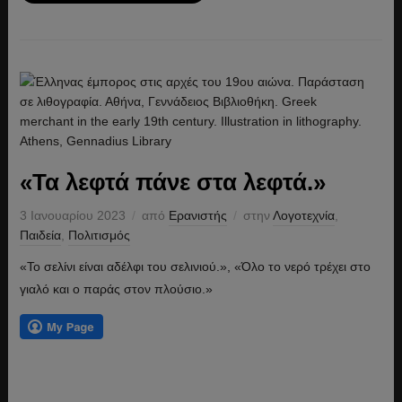
«Τα λεφτά πάνε στα λεφτά.»
3 Ιανουαρίου 2023
από
Ερανιστής
στην
Λογοτεχνία
,
Παιδεία
,
Πολιτισμός
«Το σελίνι είναι αδέλφι του σελινιού.», «Όλο το νερό τρέχει στο
γιαλό και ο παράς στον πλούσιο.»