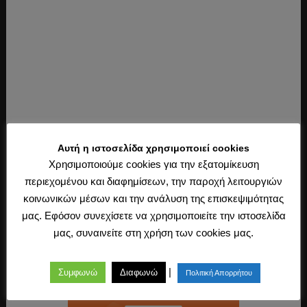
Αυτή η ιστοσελίδα χρησιμοποιεί cookies
Χρησιμοποιούμε cookies για την εξατομίκευση
Ακολουθήστε μας
περιεχομένου και διαφημίσεων, την παροχή λειτουργιών
κοινωνικών μέσων και την ανάλυση της επισκεψιμότητας
μας. Εφόσον συνεχίσετε να χρησιμοποιείτε την ιστοσελίδα
μας, συναινείτε στη χρήση των cookies μας.
|
Συμφωνώ
Διαφωνώ
Πολιτική Απορρήτου