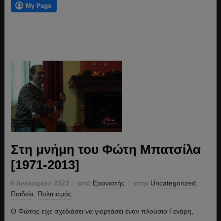
Στη μνήμη του Φώτη Μπατσίλα
[1971-2013]
6 Ιανουαρίου 2023
από
Ερανιστής
στην
Uncategorized
,
Παιδεία
,
Πολιτισμός
Ο Φώτης είχε σχεδιάσει να γιορτάσει έναν πλούσιο Γενάρη,