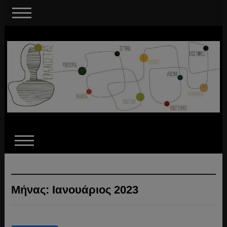
Μήνας:
Ιανουάριος 2023