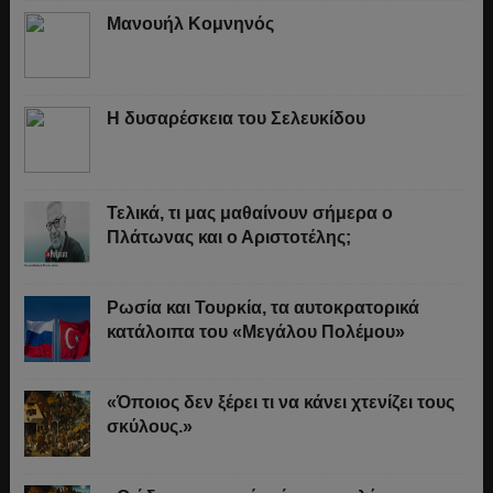
Μανουήλ Κομνηνός
Η δυσαρέσκεια του Σελευκίδου
Τελικά, τι μας μαθαίνουν σήμερα ο
Πλάτωνας και ο Αριστοτέλης;
Ρωσία και Τουρκία, τα αυτοκρατορικά
κατάλοιπα του «Μεγάλου Πολέμου»
«Όποιος δεν ξέρει τι να κάνει χτενίζει τους
σκύλους.»