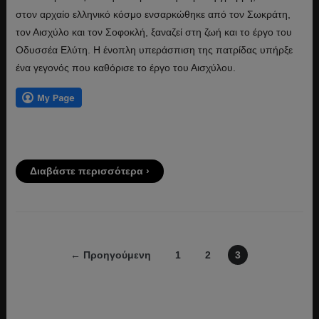
στον αρχαίο ελληνικό κόσμο ενσαρκώθηκε από τον Σωκράτη,
τον Αισχύλο και τον Σοφοκλή, ξαναζεί στη ζωή και το έργο του
Οδυσσέα Ελύτη. Η ένοπλη υπεράσπιση της πατρίδας υπήρξε
ένα γεγονός που καθόρισε το έργο του Αισχύλου.
Διαβάστε περισσότερα ›
← Προηγούμενη
1
2
3