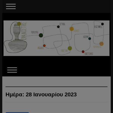
Ημέρα:
28 Ιανουαρίου 2023