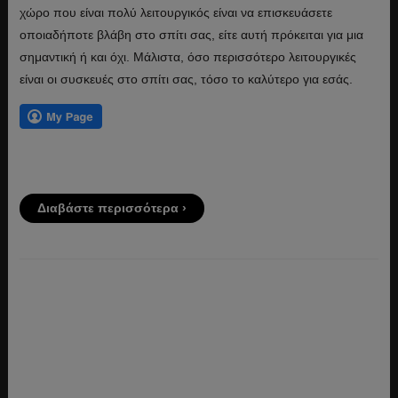
χώρο που είναι πολύ λειτουργικός είναι να επισκευάσετε
οποιαδήποτε βλάβη στο σπίτι σας, είτε αυτή πρόκειται για μια
σημαντική ή και όχι. Μάλιστα, όσο περισσότερο λειτουργικές
είναι οι συσκευές στο σπίτι σας, τόσο το καλύτερο για εσάς.
Διαβάστε περισσότερα ›