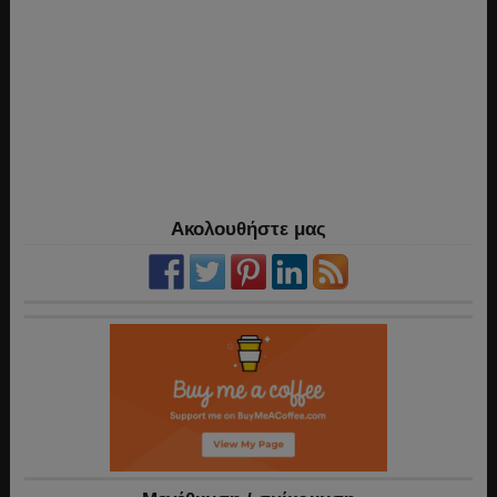
Ακολουθήστε μας