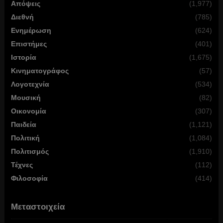
Απόψεις
(1,977)
Διεθνή
(785)
Ενημέρωση
(624)
Επιστήμες
(401)
Ιστορία
(1,675)
Κινηματογράφος
(57)
Λογοτεχνία
(534)
Μουσική
(82)
Οικονομία
(307)
Παιδεία
(1,121)
Πολιτική
(1,084)
Πολιτισμός
(1,910)
Τέχνες
(112)
Φιλοσοφία
(414)
Μεταστοιχεία