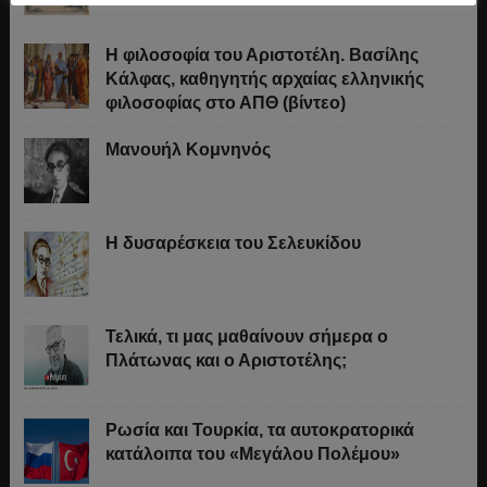
Η φιλοσοφία του Αριστοτέλη. Βασίλης
Κάλφας, καθηγητής αρχαίας ελληνικής
φιλοσοφίας στο ΑΠΘ (βίντεο)
Μανουήλ Κομνηνός
Η δυσαρέσκεια του Σελευκίδου
Τελικά, τι μας μαθαίνουν σήμερα ο
Πλάτωνας και ο Αριστοτέλης;
Ρωσία και Τουρκία, τα αυτοκρατορικά
κατάλοιπα του «Μεγάλου Πολέμου»