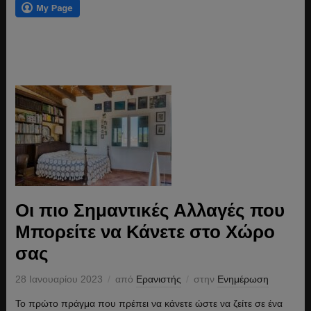
Οι πιο Σημαντικές Αλλαγές που
Μπορείτε να Κάνετε στο Χώρο
σας
28 Ιανουαρίου 2023
από
Ερανιστής
στην
Ενημέρωση
Το πρώτο πράγμα που πρέπει να κάνετε ώστε να ζείτε σε ένα