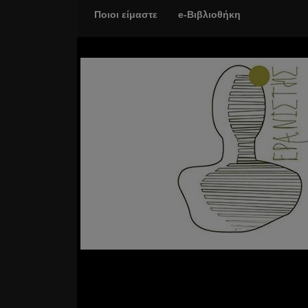
Ποιοι είμαστε
e-Βιβλιοθήκη