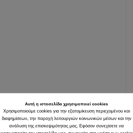
Αυτή η ιστοσελίδα χρησιμοποιεί cookies
Χρησιμοποιούμε cookies για την εξατομίκευση περιεχομένου και
διαφημίσεων, την παροχή λειτουργιών κοινωνικών μέσων και την
ανάλυση της επισκεψιμότητας μας. Εφόσον συνεχίσετε να