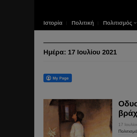
Ιστορία
Πολιτική
Πολιτισμός
Ημέρα:
17 Ιουλίου 2021
Οδυσ
βρά
17 Ιουλί
Πολιτισμ