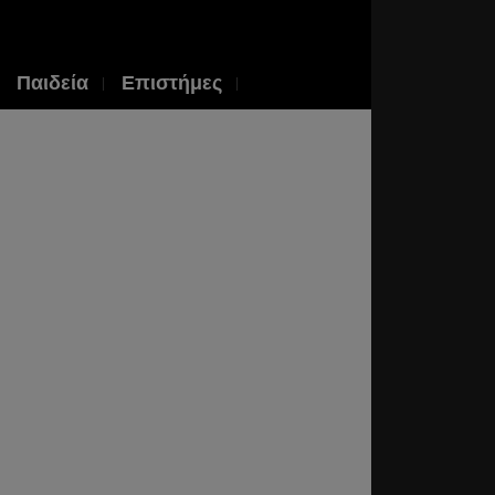
Παιδεία
Επιστήμες