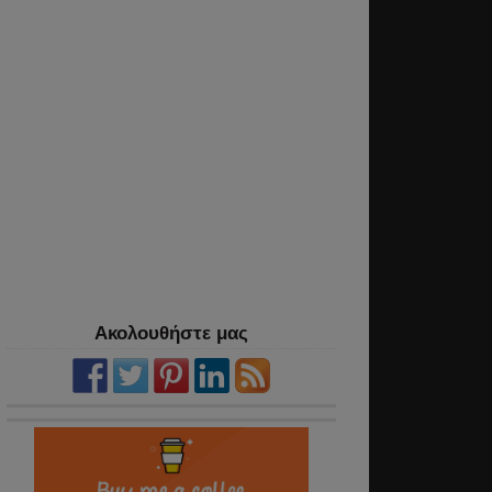
Ακολουθήστε μας