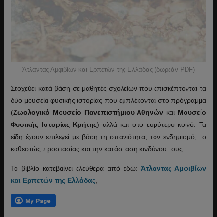
Άτλαντας Αμφιβίων και Ερπετών της Ελλάδας (δωρεάν PDF)
Στοχεύει κατά βάση σε μαθητές σχολείων που επισκέπτονται τα
δύο μουσεία φυσικής ιστορίας που εμπλέκονται στο πρόγραμμα
(
Ζωολογικό Μουσείο Πανεπιστήμιου Αθηνών
και
Μουσείο
Φυσικής Ιστορίας Κρήτης
) αλλά και στο ευρύτερο κοινό. Τα
είδη έχουν επιλεγεί με βάση τη σπανιότητα, τον ενδημισμό, το
καθεστώς προστασίας και την κατάσταση κινδύνου τους.
Το βιβλίο κατεβαίνει ελεύθερα από εδώ:
Άτλαντας Αμφιβίων
και Ερπετών της Ελλάδας
,