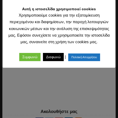
Αυτή η ιστοσελίδα χρησιμοποιεί cookies
Χρησιμοποιούμε cookies για την εξατομίκευση
Load more posts
περιεχομένου και διαφημίσεων, την παροχή λειτουργιών
κοινωνικών μέσων και την ανάλυση της επισκεψιμότητας
μας. Εφόσον συνεχίσετε να χρησιμοποιείτε την ιστοσελίδα
μας, συναινείτε στη χρήση των cookies μας.
|
Συμφωνώ
Διαφωνώ
Πολιτική Απορρήτου
Ακολουθήστε μας