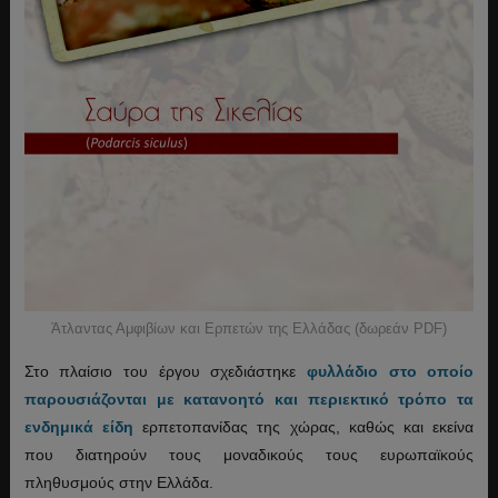
Άτλαντας Αμφιβίων και Ερπετών της Ελλάδας (δωρεάν PDF)
Στο πλαίσιο του έργου σχεδιάστηκε
φυλλάδιο στο οποίο
παρουσιάζονται με κατανοητό και περιεκτικό τρόπο τα
ενδημικά είδη
ερπετοπανίδας της χώρας, καθώς και εκείνα
που διατηρούν τους μοναδικούς τους ευρωπαϊκούς
πληθυσμούς στην Ελλάδα.