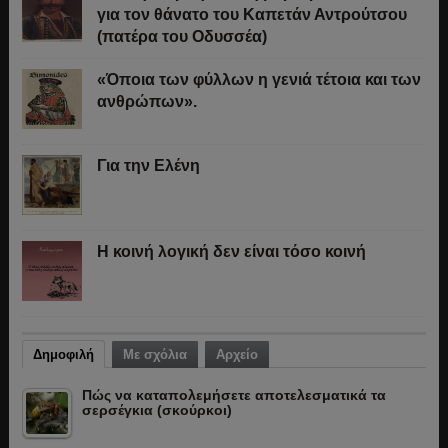
για τον θάνατο του Καπετάν Αντρούτσου
(πατέρα του Οδυσσέα)
«Όποια των φύλλων η γενιά τέτοια και των
ανθρώπων».
Για την Ελένη
Η κοινή λογική δεν είναι τόσο κοινή
Δημοφιλή
Με σχόλια
Αρχείο
Πώς να καταπολεμήσετε αποτελεσματικά τα
σερσέγκια (σκούρκοι)