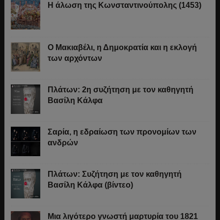
Η άλωση της Κωνσταντινούπολης (1453)
Ο Μακιαβέλι, η Δημοκρατία και η εκλογή
των αρχόντων
Πλάτων: 2η συζήτηση με τον καθηγητή
Βασίλη Κάλφα
Σαρία, η εδραίωση των προνομίων των
ανδρών
Πλάτων: Συζήτηση με τον καθηγητή
Βασίλη Κάλφα (βίντεο)
Μια λιγότερο γνωστή μαρτυρία του 1821