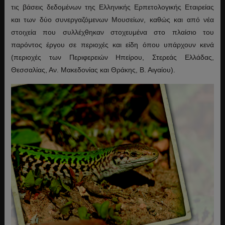
τις βάσεις δεδομένων της Ελληνικής Ερπετολογικής Εταιρείας
και των δύο συνεργαζόμενων Μουσείων, καθώς και από νέα
στοιχεία που συλλέχθηκαν στοχευμένα στο πλαίσιο του
παρόντος έργου σε περιοχές και είδη όπου υπάρχουν κενά
(περιοχές των Περιφερειών Ηπείρου, Στερεάς Ελλάδας,
Θεσσαλίας, Αν. Μακεδονίας και Θράκης, Β. Αιγαίου).