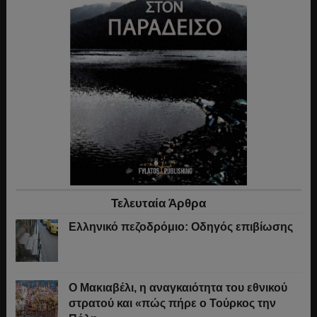
Τελευταία Άρθρα
Ελληνικό πεζοδρόμιο: Οδηγός επιβίωσης
Ο Μακιαβέλι, η αναγκαιότητα του εθνικού
στρατού και «πώς πήρε ο Τούρκος την