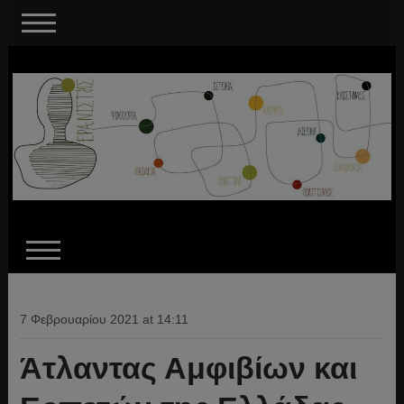
7 Φεβρουαρίου 2021 at 14:11
Άτλαντας Αμφιβίων και