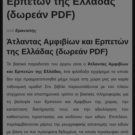
Ερπετών της Ελλάδας
(δωρεάν PDF)
από
Ερανιστής
Άτλαντας Αμφιβίων και Ερπετών
της Ελλάδας (δωρεάν PDF)
Το βασικό παραδοτέο του έργου είναι ο
Άτλαντας Αμφιβίων
και Ερπετών της Ελλάδας
, ένα φιλόδοξο εγχείρημα το οποίο
δεν είχε πραγματοποιηθεί μέχρι τώρα στη χώρα μας για καμία
ταξινομική ομάδα! Στο βιβλίο παρουσιάζονται με τον πλέον
σύγχρονο και επιστημονικό τρόπο οι βασικές πληροφορίες για
τη βιολογία των Ερπετών και Αμφιβίων της χώρας, την
κατάσταση διατήρησής τους και την αξιολόγηση του
καθεστώτος προστασίας και κινδύνου των ειδών. Επιπλέον,
περιλαμβάνονται χάρτες της γεωγραφικής κατανομής των ειδών
με βάση τα πιο πρόσφατα δεδομένα, τα οποία προέκυψαν από