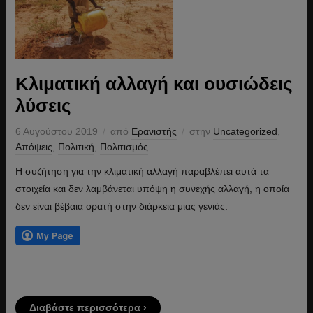
Κλιματική αλλαγή και ουσιώδεις
λύσεις
6 Αυγούστου 2019
από
Ερανιστής
στην
Uncategorized
,
Απόψεις
,
Πολιτική
,
Πολιτισμός
Η συζήτηση για την κλιματική αλλαγή παραβλέπει αυτά τα
στοιχεία και δεν λαμβάνεται υπόψη η συνεχής αλλαγή, η οποία
δεν είναι βέβαια ορατή στην διάρκεια μιας γενιάς.
Διαβάστε περισσότερα ›