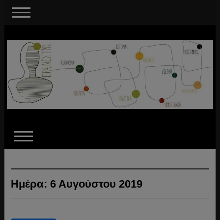
Ημέρα:
6 Αυγούστου 2019