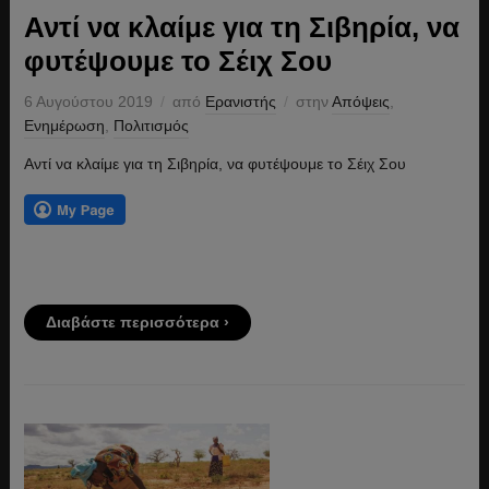
Αντί να κλαίμε για τη Σιβηρία, να
φυτέψουμε το Σέιχ Σου
6 Αυγούστου 2019
από
Ερανιστής
στην
Απόψεις
,
Ενημέρωση
,
Πολιτισμός
Αντί να κλαίμε για τη Σιβηρία, να φυτέψουμε το Σέιχ Σου
Διαβάστε περισσότερα ›