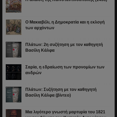
Ο Μακιαβέλι, η Δημοκρατία και η εκλογή
των αρχόντων
Πλάτων: 2η συζήτηση με τον καθηγητή
Βασίλη Κάλφα
Σαρία, η εδραίωση των προνομίων των
ανδρών
Πλάτων: Συζήτηση με τον καθηγητή
Βασίλη Κάλφα (βίντεο)
Μια λιγότερο γνωστή μαρτυρία του 1821