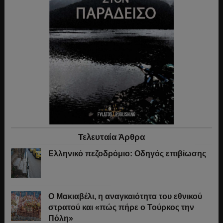
Τελευταία Άρθρα
Ελληνικό πεζοδρόμιο: Οδηγός επιβίωσης
Ο Μακιαβέλι, η αναγκαιότητα του εθνικού
στρατού και «πώς πήρε ο Τούρκος την
Πόλη»