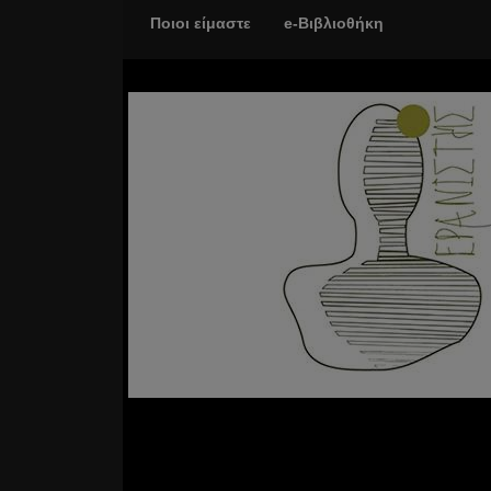
Ποιοι είμαστε
e-Βιβλιοθήκη