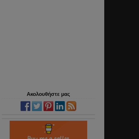
Ακολουθήστε μας