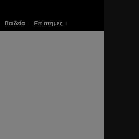
Παιδεία
Επιστήμες