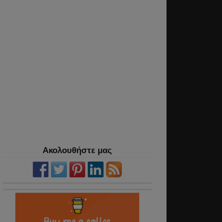
Ακολουθήστε μας