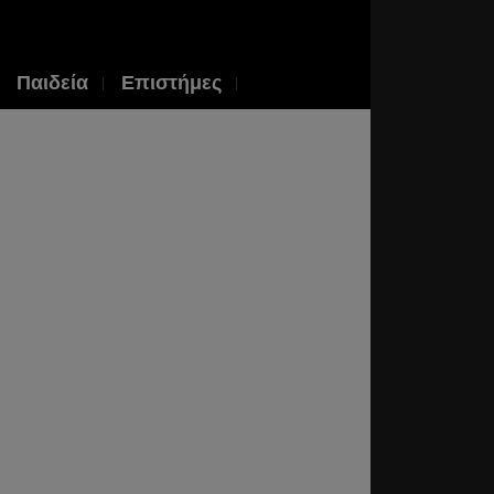
Παιδεία
Επιστήμες