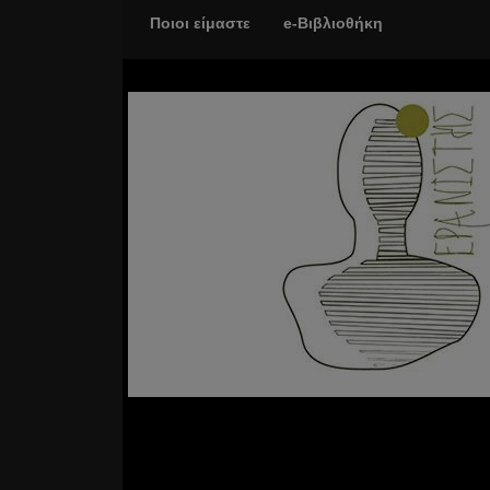
Ποιοι είμαστε
e-Βιβλιοθήκη