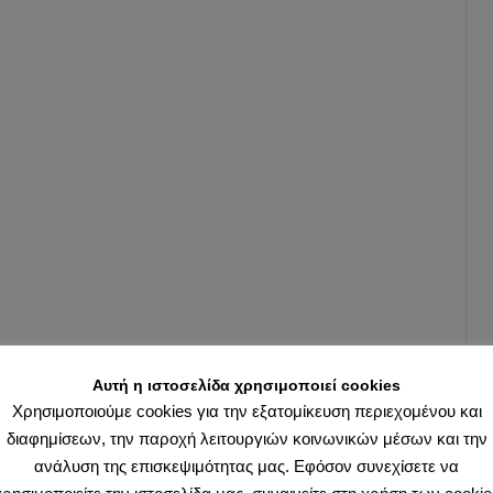
Αυτή η ιστοσελίδα χρησιμοποιεί cookies
Χρησιμοποιούμε cookies για την εξατομίκευση περιεχομένου και
διαφημίσεων, την παροχή λειτουργιών κοινωνικών μέσων και την
ανάλυση της επισκεψιμότητας μας. Εφόσον συνεχίσετε να