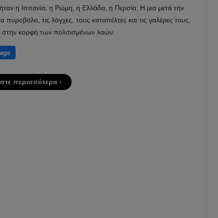
 ήταν η Ισπανία, η Ρώμη, η Ελλάδα, η Περσία. Η μια μετά την
τα πυροβόλα, τις λόγχες, τους καταπέλτες και τις γαλέρες τους,
 στην κορφή των πολιτισμένων λαών.
στε περισσότερα ›