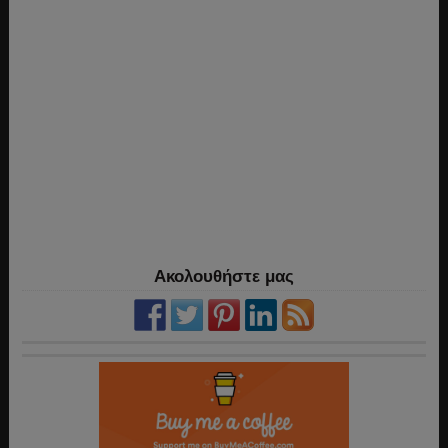
Ακολουθήστε μας