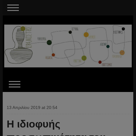
13 Απριλίου 2019 at 20:54
Η ιδιοφυής