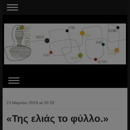
23 Μαρτίου 2019 at 20:33
«Της ελιάς το φύλλο.»