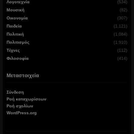
Λογοτεχνία
(534)
Μουσική
(82)
Οικονομία
(307)
Παιδεία
(1,121)
Πολιτική
(1,084)
Πολιτισμός
(1,910)
Τέχνες
(112)
Φιλοσοφία
(414)
Μεταστοιχεία
Σύνδεση
Ροή καταχωρίσεων
Ροή σχολίων
WordPress.org