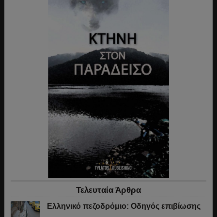
Τελευταία Άρθρα
Ελληνικό πεζοδρόμιο: Οδηγός επιβίωσης