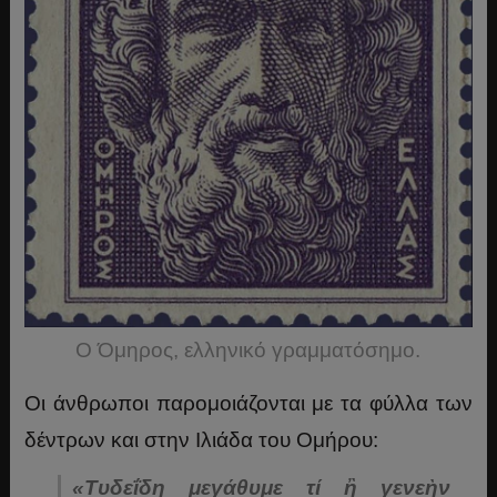
Ο Όμηρος, ελληνικό γραμματόσημο.
Οι άνθρωποι παρομοιάζονται με τα φύλλα των
δέντρων και στην Ιλιάδα του Ομήρου:
«Τυδεΐδη μεγάθυμε τί ἢ γενεὴν