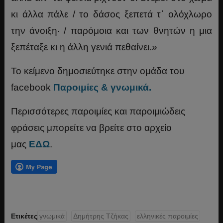
κι άλλα πάλε / το δάσος ξεπετά τ᾿ ολόχλωρο
την άνοιξη· / παρόμοια και των θνητών η μια
ξεπέταξε κι η άλλη γενιά πεθαίνει.»
Το κείμενο δημοσιεύτηκε στην ομάδα του
facebook
Παροιμίες & γνωμικά.
Περισσότερες παροιμίες και παροιμιώδεις
φράσεις μπορείτε να βρείτε στο αρχείο
μας
ΕΔΩ
.
Ετικέτες
γνωμικά
Δημήτρης Τζήκας
ελληνικές παροιμίες