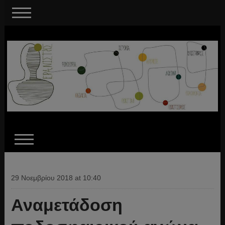
29 Νοεμβρίου 2018 at 10:40
Αναμετάδοση