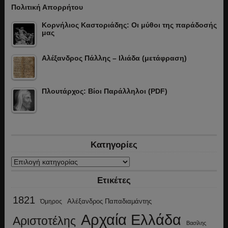
Πολιτική Απορρήτου
Κορνήλιος Καστοριάδης: Οι μύθοι της παράδοσής
μας
Αλέξανδρος Πάλλης – Ιλιάδα (μετάφραση)
Πλουτάρχος: Βίοι Παράλληλοι (PDF)
Κατηγορίες
Κατηγορίες
Ετικέτες
1821
Αλέξανδρος Παπαδιαμάντης
Όμηρος
Αρχαία Ελλάδα
Αριστοτέλης
Βασίλης