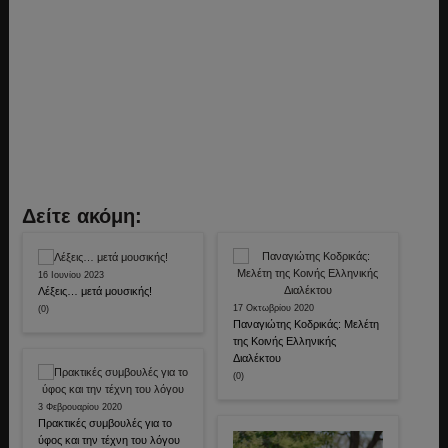
Δείτε ακόμη:
16 Ιουνίου 2023
Λέξεις… μετά μουσικής!
17 Οκτωβρίου 2020
(0)
Παναγιώτης Κοδρικάς: Μελέτη
της Κοινής Ελληνικής
Διαλέκτου
(0)
3 Φεβρουαρίου 2020
Πρακτικές συμβουλές για το
ύφος και την τέχνη του λόγου