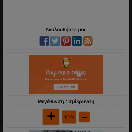
Ακολουθήστε μας
Mεγέθυνση / σμίκρυνση