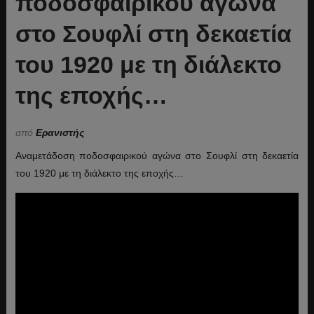
ποδοσφαιρικού αγώνα
στο Σουφλί στη δεκαετία
του 1920 με τη διάλεκτο
της εποχής…
από
Ερανιστής
Αναμετάδοση ποδοσφαιρικού αγώνα στο Σουφλί στη δεκαετία
του 1920 με τη διάλεκτο της εποχής…