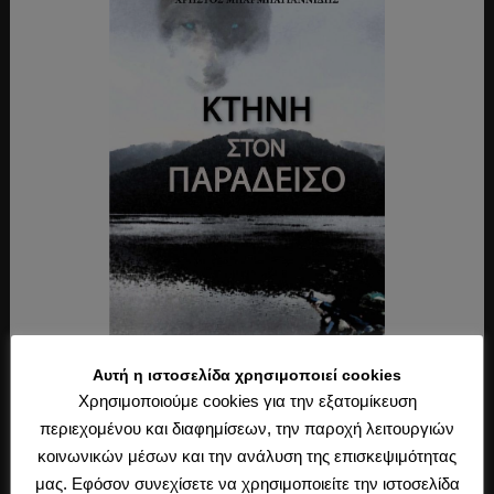
Αυτή η ιστοσελίδα χρησιμοποιεί cookies
Χρησιμοποιούμε cookies για την εξατομίκευση
περιεχομένου και διαφημίσεων, την παροχή λειτουργιών
Τελευταία Άρθρα
κοινωνικών μέσων και την ανάλυση της επισκεψιμότητας
μας. Εφόσον συνεχίσετε να χρησιμοποιείτε την ιστοσελίδα
Ελληνικό πεζοδρόμιο: Οδηγός επιβίωσης