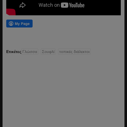
Ετικέτες
Γλώσσα
Σουφλί
τοπικές διάλεκτοι