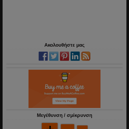
Ακολουθήστε μας
Mεγέθυνση / σμίκρυνση