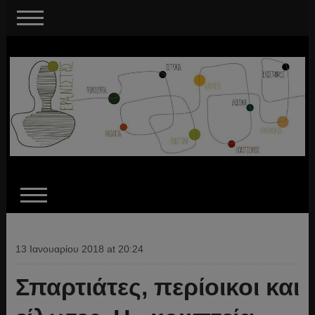
13 Ιανουαρίου 2018 at 20:24
Σπαρτιάτες, περίοικοι και