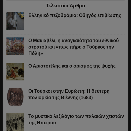
Τελευταία Άρθρα
Ελληνικό πεζοδρόμιο: Οδηγός επιβίωσης
Ο Μακιαβέλι, η αναγκαιότητα του εθνικού
στρατού και «πώς πήρε ο Τούρκος την
Πόλη»
Ο Αριστοτέλης και ο ορισμός της ψυχής
Οι Τούρκοι στην Ευρώπη: Η δεύτερη
πολιορκία της Βιέννης (1683)
Το μυστικό λεξιλόγιο των παλαιών χτιστών
της Ηπείρου