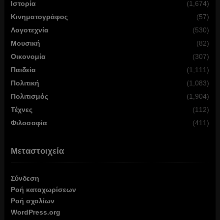
Ιστορία
(1,674)
Κινηματογράφος
(57)
Λογοτεχνία
(530)
Μουσική
(82)
Οικονομία
(307)
Παιδεία
(1,111)
Πολιτική
(1,083)
Πολιτισμός
(1,904)
Τέχνες
(112)
Φιλοσοφία
(411)
Μεταστοιχεία
Σύνδεση
Ροή καταχωρίσεων
Ροή σχολίων
WordPress.org