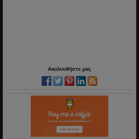
Ακολουθήστε μας