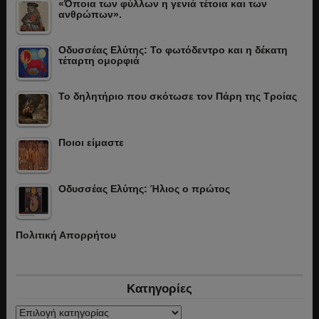
«Όποια των φύλλων η γενιά τέτοια και των
ανθρώπων».
Οδυσσέας Ελύτης: Το φωτόδεντρο και η δέκατη
τέταρτη ομορφιά
Το δηλητήριο που σκότωσε τον Πάρη της Τροίας
Ποιοι είμαστε
Οδυσσέας Ελύτης: Ήλιος ο πρώτος
Πολιτική Απορρήτου
Κατηγορίες
Κατηγορίες