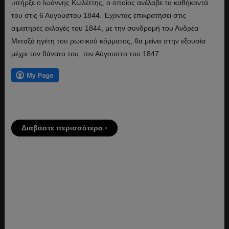
υπήρξε ο Ιωάννης Κωλέττης, ο οποίος ανέλαβε τα καθήκοντά
του στις 6 Αυγούστου 1844. Έχοντας επικρατήσει στις
αιματηρές εκλογές του 1844, με την συνδρομή του Ανδρέα
Μεταξά ηγέτη του ρωσικού κόμματος, θα μείνει στην εξουσία
μέχρι τον θάνατο του, τον Αύγουστο του 1847.
Διαβάστε περισσότερα ›