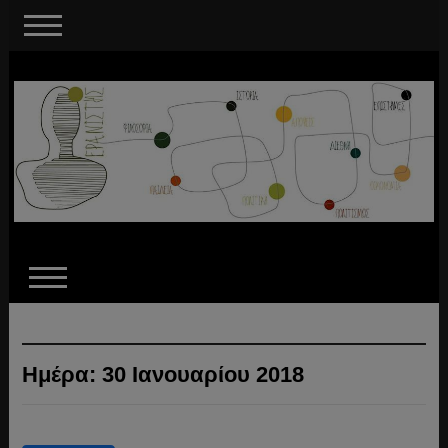
Ημέρα:
30 Ιανουαρίου 2018