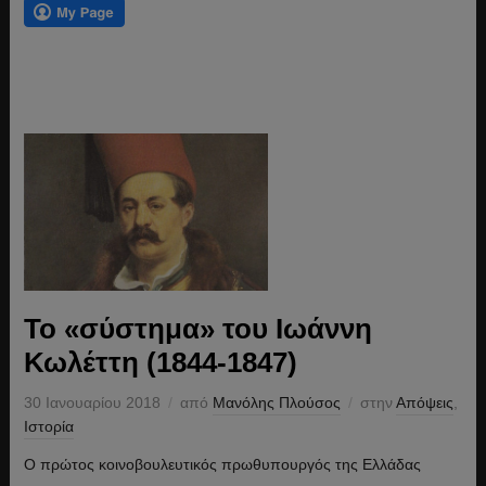
Το «σύστημα» του Ιωάννη
Κωλέττη (1844-1847)
30 Ιανουαρίου 2018
από
Μανόλης Πλούσος
στην
Απόψεις
,
Ιστορία
Ο πρώτος κοινοβουλευτικός πρωθυπουργός της Ελλάδας