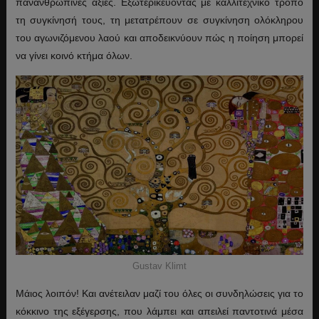
πανανθρώπινες αξίες. Εξωτερικεύοντας με καλλιτεχνικό τρόπο
τη συγκίνησή τους, τη μετατρέπουν σε συγκίνηση ολόκληρου
του αγωνιζόμενου λαού και αποδεικνύουν πώς η ποίηση μπορεί
να γίνει κοινό κτήμα όλων.
Gustav Klimt
Μάιος λοιπόν! Και ανέτειλαν μαζί του όλες οι συνδηλώσεις για το
κόκκινο της εξέγερσης, που λάμπει και απειλεί παντοτινά μέσα