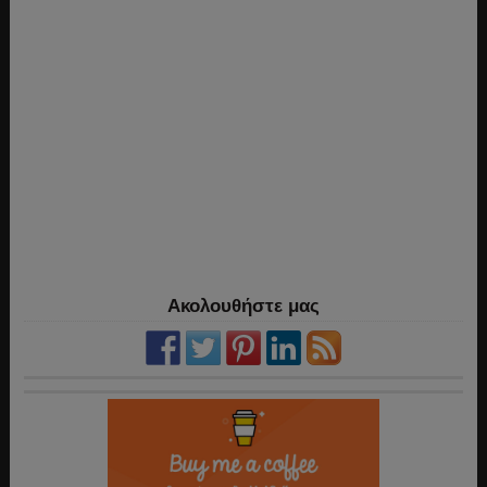
Ακολουθήστε μας