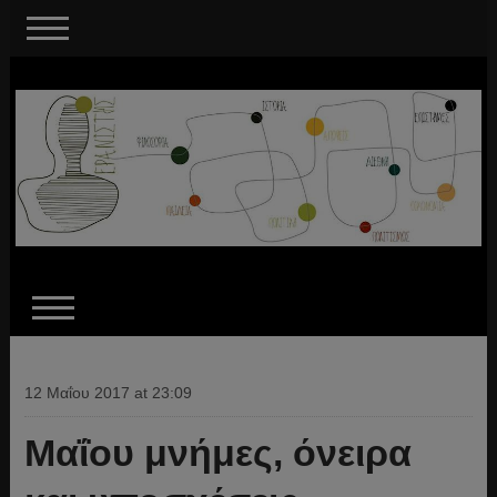
12 Μαΐου 2017 at 23:09
Μαΐου μνήμες, όνειρα