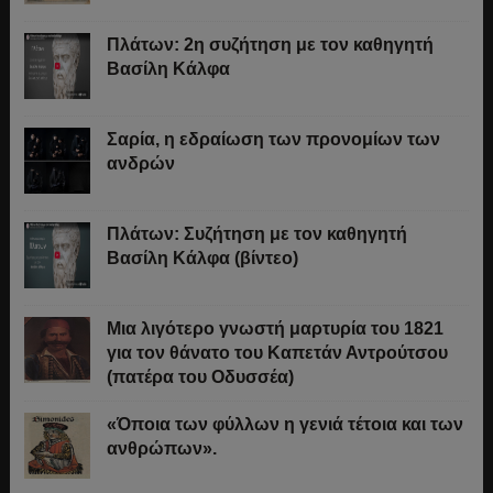
Πλάτων: 2η συζήτηση με τον καθηγητή
Βασίλη Κάλφα
Σαρία, η εδραίωση των προνομίων των
ανδρών
Πλάτων: Συζήτηση με τον καθηγητή
Βασίλη Κάλφα (βίντεο)
Μια λιγότερο γνωστή μαρτυρία του 1821
για τον θάνατο του Καπετάν Αντρούτσου
(πατέρα του Οδυσσέα)
«Όποια των φύλλων η γενιά τέτοια και των
ανθρώπων».