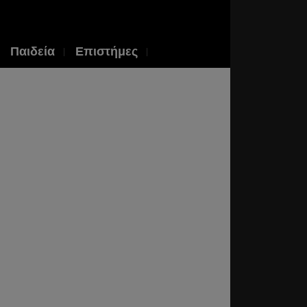
Παιδεία
Επιστήμες