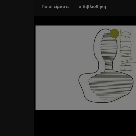
Ποιοι είμαστε
e-Βιβλιοθήκη