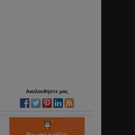
Ακολουθήστε μας