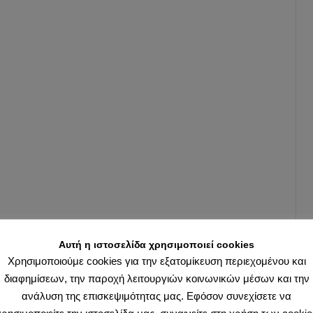
Αυτή η ιστοσελίδα χρησιμοποιεί cookies
Χρησιμοποιούμε cookies για την εξατομίκευση περιεχομένου και
διαφημίσεων, την παροχή λειτουργιών κοινωνικών μέσων και την
ανάλυση της επισκεψιμότητας μας. Εφόσον συνεχίσετε να