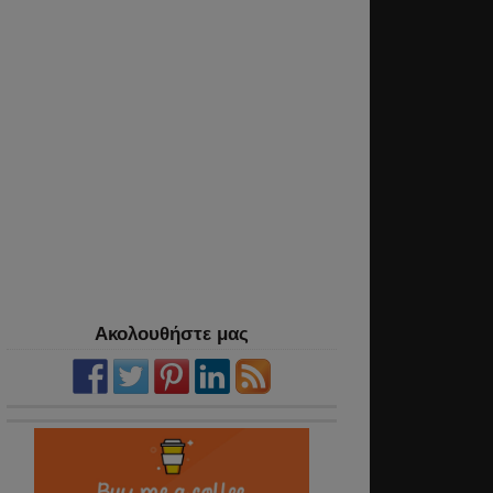
Ακολουθήστε μας