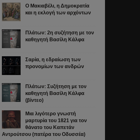
Ο Μακιαβέλι, η Δημοκρατία
και η εκλογή των αρχόντων
Πλάτων: 2η συζήτηση με τον
καθηγητή Βασίλη Κάλφα
Σαρία, η εδραίωση των
προνομίων των ανδρών
Πλάτων: Συζήτηση με τον
καθηγητή Βασίλη Κάλφα
(βίντεο)
Μια λιγότερο γνωστή
μαρτυρία του 1821 για τον
θάνατο του Καπετάν
Αντρούτσου (πατέρα του Οδυσσέα)