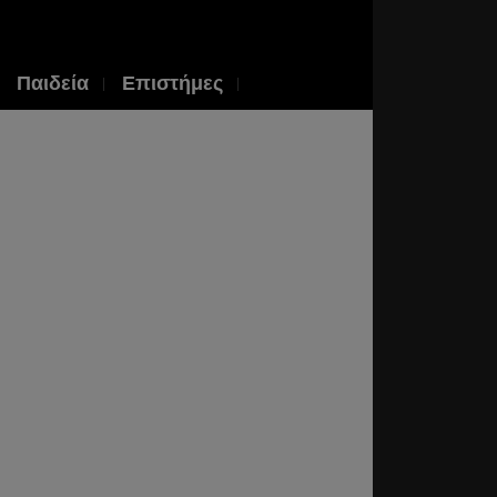
Παιδεία
Επιστήμες