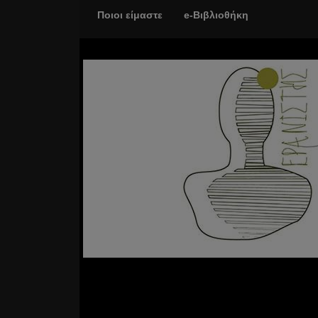
Ποιοι είμαστε
e-Βιβλιοθήκη