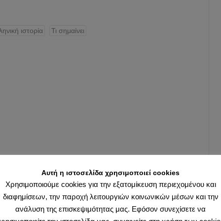
ληνική ιστορία
Τι σημαίνει
Αυτή η ιστοσελίδα χρησιμοποιεί cookies
Χρησιμοποιούμε cookies για την εξατομίκευση περιεχομένου και
διαφημίσεων, την παροχή λειτουργιών κοινωνικών μέσων και την
ανάλυση της επισκεψιμότητας μας. Εφόσον συνεχίσετε να