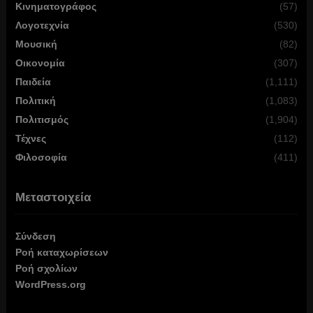
Κινηματογράφος
(57)
Λογοτεχνία
(530)
Μουσική
(82)
Οικονομία
(307)
Παιδεία
(1,111)
Πολιτική
(1,083)
Πολιτισμός
(1,904)
Τέχνες
(112)
Φιλοσοφία
(411)
Μεταστοιχεία
Σύνδεση
Ροή καταχωρίσεων
Ροή σχολίων
WordPress.org