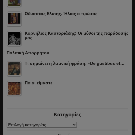
Οδυσσέας Ελύτης: Ήλιος ο πρώτος
Κορνήλιος Καστοριάδης: Οι μύθοι της παράδοσής
μας
Πολιτική Απορρήτου
Τι σημαίνει η λατινική φράση, «De gustibus et…
Ποιοι είμαστε
Κατηγορίες
Κατηγορίες