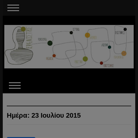
Ημέρα:
23 Ιουλίου 2015