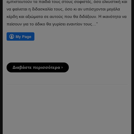
εμπιστευτούν τα παιδιά τους στους σοφιστές, όσο ελκυστική και
να φαίνεται η διδασκαλία τους, όσο κι αν υπόσχονται μεγάλα
κέρδη και αξιώματα σε αυτούς που θα διδάξουν. Η ικανότητα να
πείσουν για το άδικο θα γυρίσει εναντίον τους…”
Διαβάστε περισσότερα ›