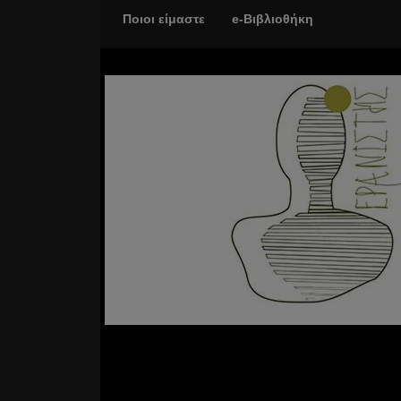
Ποιοι είμαστε
e-Βιβλιοθήκη