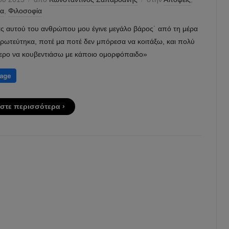
ία
,
Φιλοσοφία
ς αυτού του ανθρώπου μου έγινε μεγάλο βάρος˙ από τη μέρα
ερωτεύτηκα, ποτέ μα ποτέ δεν μπόρεσα να κοιτάξω, και πολύ
ερο να κουβεντιάσω με κάποιο ομορφόπαιδο»
στε περισσότερα ›