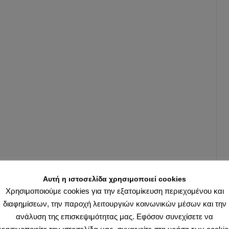
Αυτή η ιστοσελίδα χρησιμοποιεί cookies
Χρησιμοποιούμε cookies για την εξατομίκευση περιεχομένου και
διαφημίσεων, την παροχή λειτουργιών κοινωνικών μέσων και την
ανάλυση της επισκεψιμότητας μας. Εφόσον συνεχίσετε να