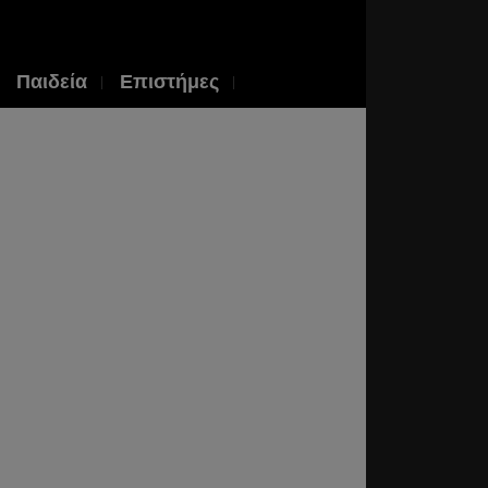
Παιδεία
Επιστήμες