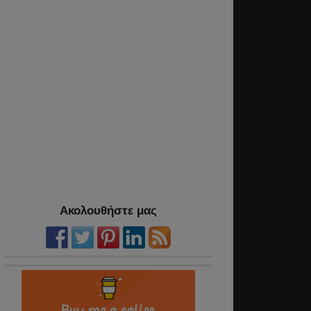
Ακολουθήστε μας