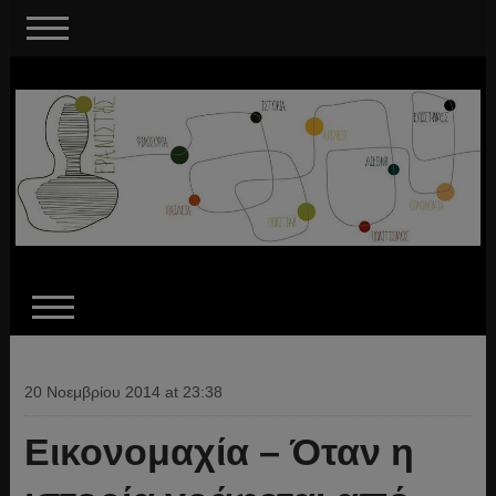
20 Νοεμβρίου 2014 at 23:38
Εικονομαχία – Όταν η