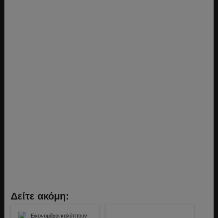
Δείτε ακόμη: