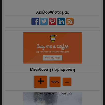
Ακολουθήστε μας
Mεγέθυνση / σμίκρυνση