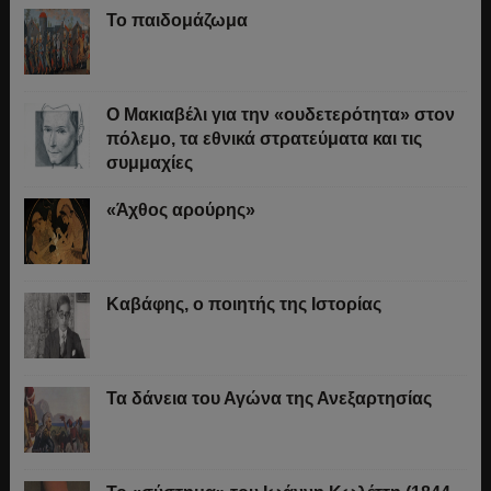
Το παιδομάζωμα
O Μακιαβέλι για την «ουδετερότητα» στον
πόλεμο, τα εθνικά στρατεύματα και τις
συμμαχίες
«Άχθος αρούρης»
Καβάφης, ο ποιητής της Ιστορίας
Τα δάνεια του Αγώνα της Ανεξαρτησίας