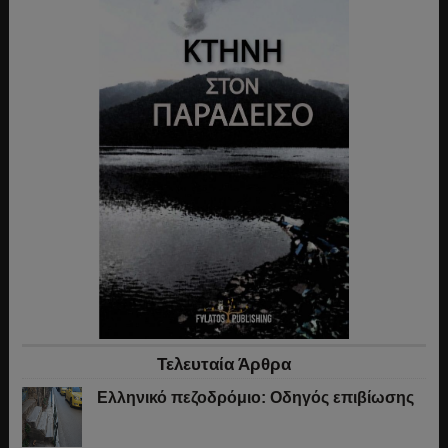
Τελευταία Άρθρα
Ελληνικό πεζοδρόμιο: Οδηγός επιβίωσης