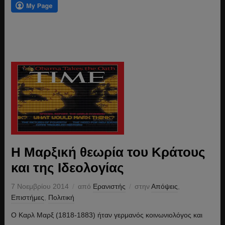
Η Μαρξική θεωρία του Κράτους
και της Ιδεολογίας
7 Νοεμβρίου 2014
από
Ερανιστής
στην
Απόψεις
,
Επιστήμες
,
Πολιτική
Ο Καρλ Μαρξ (1818-1883) ήταν γερμανός κοινωνιολόγος και