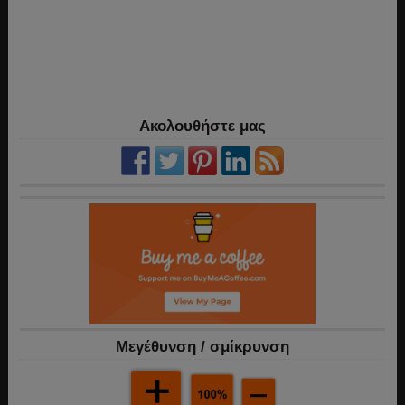
Ακολουθήστε μας
Mεγέθυνση / σμίκρυνση