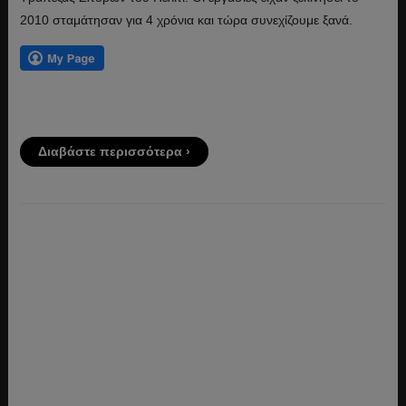
2010 σταμάτησαν για 4 χρόνια και τώρα συνεχίζουμε ξανά.
Διαβάστε περισσότερα ›