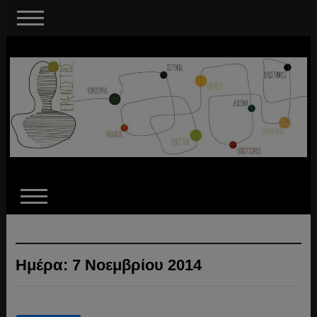
Ημέρα:
7 Νοεμβρίου 2014