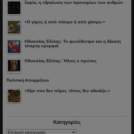
Σαρία, η εδραίωση των προνομίων των ανδρών
«Ο γέρος ή από πέσιμο ή από χέσιμο.»
Οδυσσέας Ελύτης: Το φωτόδεντρο και η δέκατη
τέταρτη ομορφιά
Οδυσσέας Ελύτης: Ήλιος ο πρώτος
Πολιτική Απορρήτου
«Χέρι που δεν πάρει, τόπος δεν αδειάζει.»
Κατηγορίες
Κατηγορίες