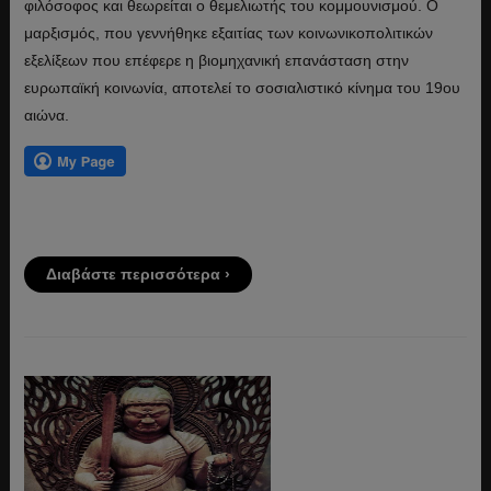
φιλόσοφος και θεωρείται ο θεμελιωτής του κομμουνισμού. Ο
μαρξισμός, που γεννήθηκε εξαιτίας των κοινωνικοπολιτικών
εξελίξεων που επέφερε η βιομηχανική επανάσταση στην
ευρωπαϊκή κοινωνία, αποτελεί το σοσιαλιστικό κίνημα του 19ου
αιώνα.
Διαβάστε περισσότερα ›