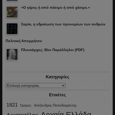
«Ο γέρος ή από πέσιμο ή από χέσιμο.»
Σαρία, η εδραίωση των προνομίων των ανδρών
Πολιτική Απορρήτου
Πλουτάρχος: Βίοι Παράλληλοι (PDF)
Κατηγορίες
Κατηγορίες
Ετικέτες
1821
Αλέξανδρος Παπαδιαμάντης
Όμηρος
Αρχαία Ελλάδα