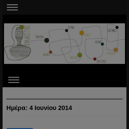
Ημέρα:
4 Ιουνίου 2014