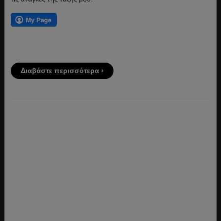
Διαβάστε περισσότερα ›