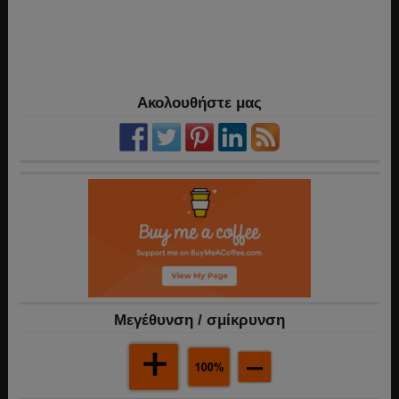
Ακολουθήστε μας
Mεγέθυνση / σμίκρυνση