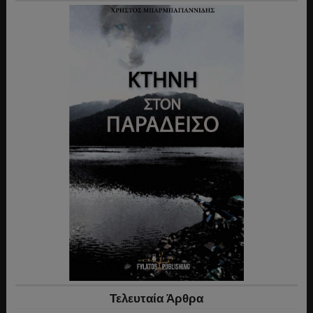
Τελευταία Άρθρα