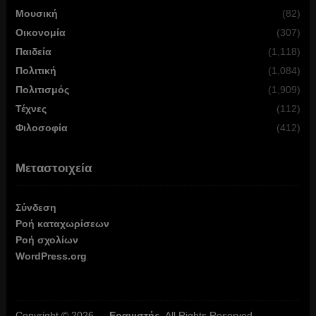
Μουσική
(82)
Οικονομία
(307)
Παιδεία
(1,118)
Πολιτική
(1,084)
Πολιτισμός
(1,909)
Τέχνες
(112)
Φιλοσοφία
(412)
Μεταστοιχεία
Σύνδεση
Ροή καταχωρίσεων
Ροή σχολίων
WordPress.org
Copyright © 2026 —
Ερανιστής
. All Rights Reserved