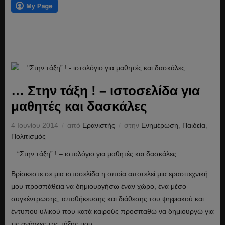
… Στην τάξη ! – ιστοσελίδα για
μαθητές και δασκάλες
4 Ιουνίου 2014
από
Ερανιστής
στην
Ενημέρωση
,
Παιδεία
,
Πολιτισμός
.. “Στην τάξη” ! – ιστολόγιο για μαθητές και δασκάλες
Βρίσκεστε σε μια ιστοσελίδα η οποία αποτελεί μια ερασιτεχνική
μου προσπάθεια να δημιουργήσω έναν χώρο, ένα μέσο
συγκέντρωσης, αποθήκευσης και διάθεσης του ψηφιακού και
έντυπου υλικού που κατά καιρούς προσπαθώ να δημιουργώ για
τις ανάγκες της τάξης μου.