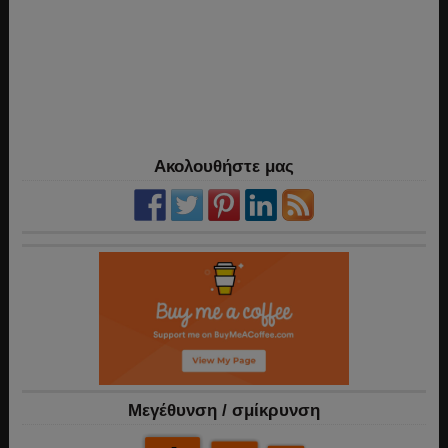
Ακολουθήστε μας
Mεγέθυνση / σμίκρυνση