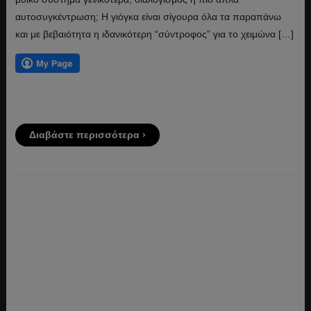
αυτοσυγκέντρωση; Η γιόγκα είναι σίγουρα όλα τα παραπάνω
και με βεβαιότητα η ιδανικότερη “σύντροφος” για το χειμώνα […]
Διαβάστε περισσότερα ›