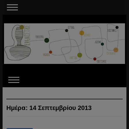
Ημέρα:
14 Σεπτεμβρίου 2013