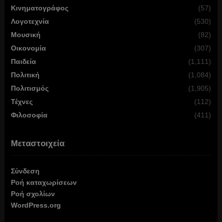
Κινηματογράφος
(57)
Λογοτεχνία
(530)
Μουσική
(82)
Οικονομία
(307)
Παιδεία
(1,111)
Πολιτική
(1,084)
Πολιτισμός
(1,905)
Τέχνες
(112)
Φιλοσοφία
(411)
Μεταστοιχεία
Σύνδεση
Ροή καταχωρίσεων
Ροή σχολίων
WordPress.org