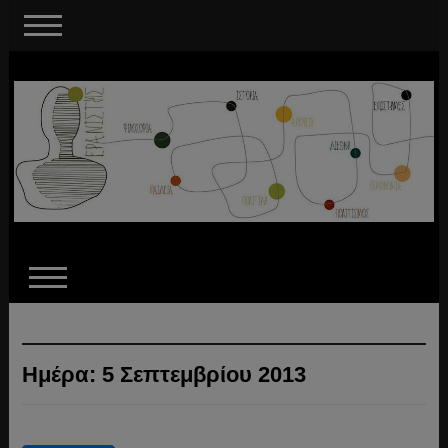
Ημέρα:
5 Σεπτεμβρίου 2013