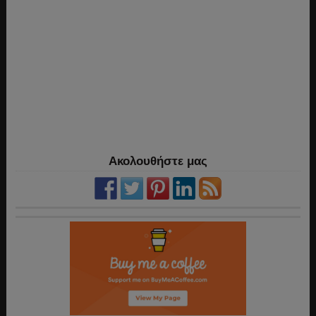
Ακολουθήστε μας