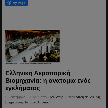
Ελληνική Αεροπορική
Βιομηχανία: η ανατομία ενός
εγκλήματος
5 Σεπτεμβρίου 2013
από
Ερανιστής
στην
Απόψεις
,
Διεθνή
,
Ενημέρωση
,
Ιστορία
,
Πολιτική