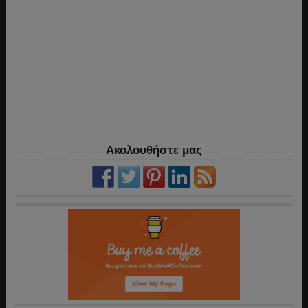
Ακολουθήστε μας