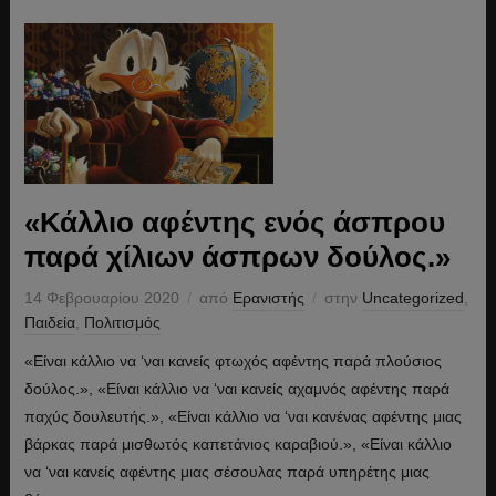
«Κάλλιο αφέντης ενός άσπρου
παρά χίλιων άσπρων δούλος.»
14 Φεβρουαρίου 2020
από
Ερανιστής
στην
Uncategorized
,
Παιδεία
,
Πολιτισμός
«Είναι κάλλιο να ‘ναι κανείς φτωχός αφέντης παρά πλούσιος
δούλος.», «Είναι κάλλιο να ‘ναι κανείς αχαμνός αφέντης παρά
παχύς δουλευτής.», «Είναι κάλλιο να ‘ναι κανένας αφέντης μιας
βάρκας παρά μισθωτός καπετάνιος καραβιού.», «Είναι κάλλιο
να ‘ναι κανείς αφέντης μιας σέσουλας παρά υπηρέτης μιας