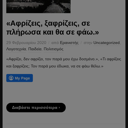
«Αφρίζεις, ξαφρίζεις, σε
πλήρωσα και θα σε φάω.»
29 Φεβρουαρίου 2020
από
Ερανιστής
στην
Uncategorized
,
Λογοτεχνία
,
Παιδεία
,
Πολιτισμός
«Αφρίζει, δεν αφρίζει, τον παρά μου έχω δοσμένο.», «Τι αφρίζεις
και ξαφρίζεις; Τον παρά μου έδωκα, να σε φάω θέλω.»
Διαβάστε περισσότερα ›