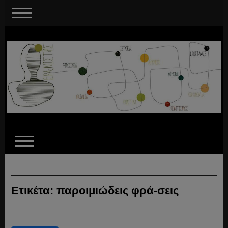
Ετικέτα:
παροιμιώδεις φρά-σεις