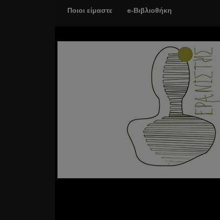
Ποιοι είμαστε
e-Βιβλιοθήκη