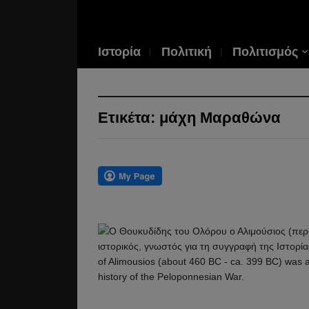
Ιστορία
Πολιτική
Πολιτισμός
Ετικέτα:
μάχη Μαραθώνα