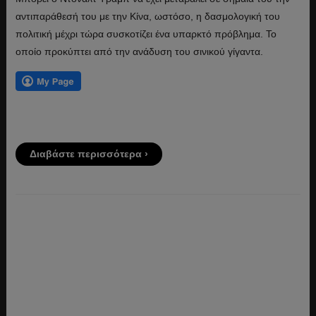
αντιπαράθεσή του με την Κίνα, ωστόσο, η δασμολογική του
πολιτική μέχρι τώρα συσκοτίζει ένα υπαρκτό πρόβλημα. Το
οποίο προκύπτει από την ανάδυση του σινικού γίγαντα.
Διαβάστε περισσότερα ›