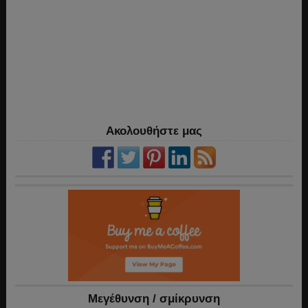
Ακολουθήστε μας
Mεγέθυνση / σμίκρυνση