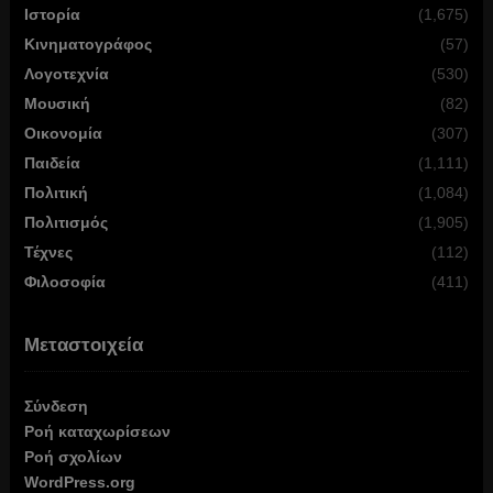
Ιστορία
(1,675)
Κινηματογράφος
(57)
Λογοτεχνία
(530)
Μουσική
(82)
Οικονομία
(307)
Παιδεία
(1,111)
Πολιτική
(1,084)
Πολιτισμός
(1,905)
Τέχνες
(112)
Φιλοσοφία
(411)
Μεταστοιχεία
Σύνδεση
Ροή καταχωρίσεων
Ροή σχολίων
WordPress.org