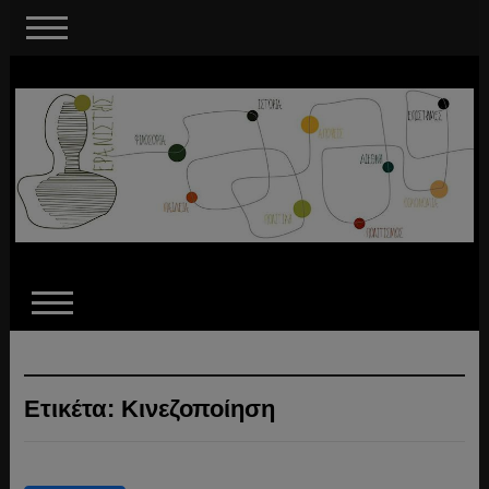
Ετικέτα:
Κινεζοποίηση