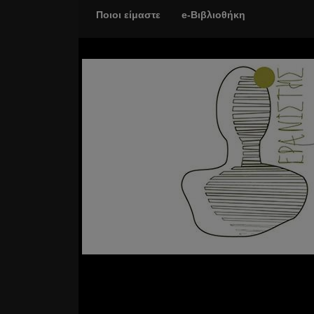
Ποιοι είμαστε
e-Βιβλιοθήκη