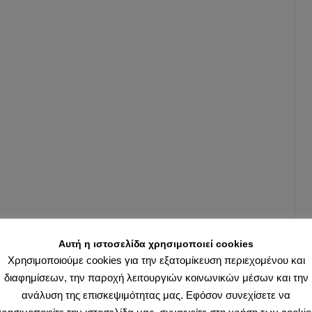
Αυτή η ιστοσελίδα χρησιμοποιεί cookies
Χρησιμοποιούμε cookies για την εξατομίκευση περιεχομένου και
διαφημίσεων, την παροχή λειτουργιών κοινωνικών μέσων και την
ανάλυση της επισκεψιμότητας μας. Εφόσον συνεχίσετε να