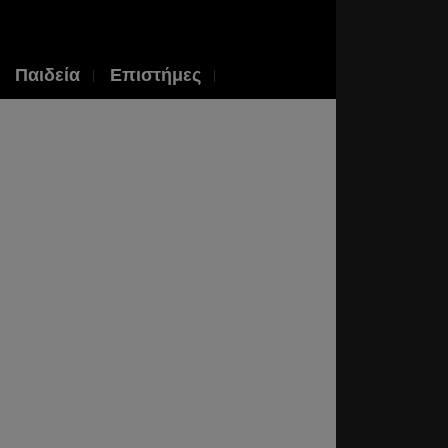
Παιδεία
Επιστήμες