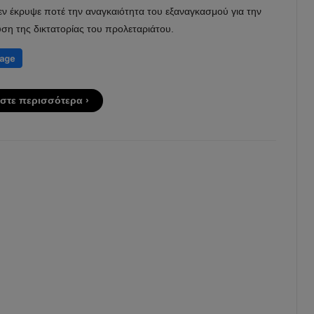
εν έκρυψε ποτέ την αναγκαιότητα του εξαναγκασμού για την
ση της δικτατορίας του προλεταριάτου.
στε περισσότερα ›