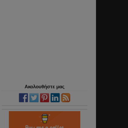
Ακολουθήστε μας