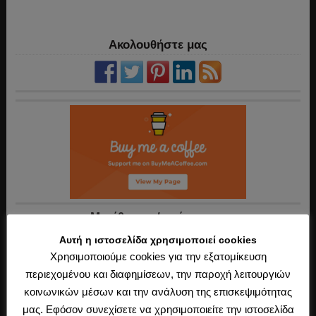
Ακολουθήστε μας
Mεγέθυνση / σμίκρυνση
Αυτή η ιστοσελίδα χρησιμοποιεί cookies
Χρησιμοποιούμε cookies για την εξατομίκευση
περιεχομένου και διαφημίσεων, την παροχή λειτουργιών
κοινωνικών μέσων και την ανάλυση της επισκεψιμότητας
μας. Εφόσον συνεχίσετε να χρησιμοποιείτε την ιστοσελίδα