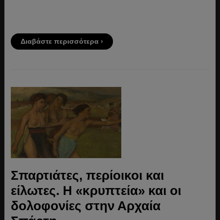
Διαβάστε περισσότερα ›
Σπαρτιάτες, περίοικοι και
είλωτες. Η «κρυπτεία» και οι
δολοφονίες στην Αρχαία