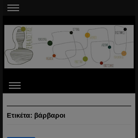
Ετικέτα:
βάρβαροι