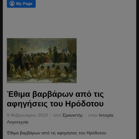
Έθιμα βαρβάρων από τις
αφηγήσεις του Ηρόδοτου
9 Φεβρουαρίου 2018
από
Ερανιστής
στην
Ιστορία
,
Λογοτεχνία
Έθιμα βαρβάρων από τις αφηγήσεις του Ηρόδοτου