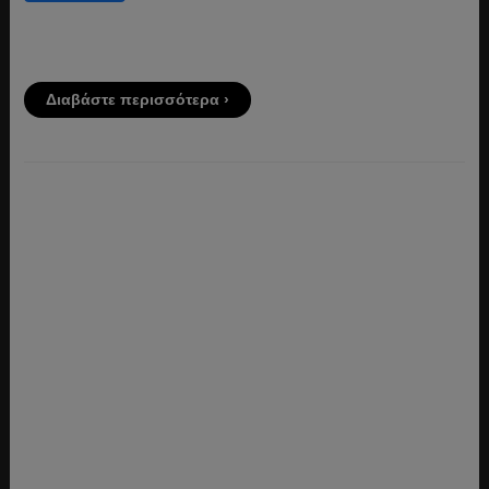
Διαβάστε περισσότερα ›