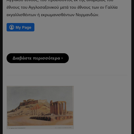
έθνους του Αγγλοσαξονικού μετά του έθνους των εν Γαλλία
εκγαλλισθέντων ή εκρωμανισθέντων Νορμανδών.
Διαβάστε περισσότερα ›