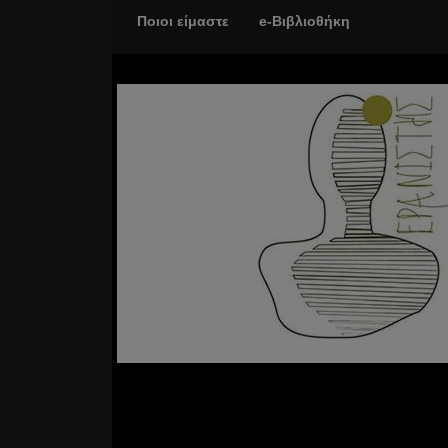
Ποιοι είμαστε
e-Βιβλιοθήκη