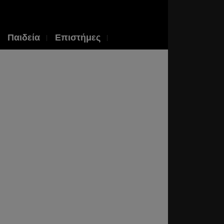
Παιδεία
Επιστήμες