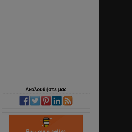
Ακολουθήστε μας