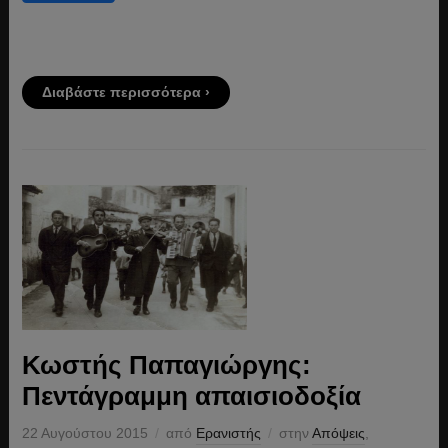
Διαβάστε περισσότερα ›
Κωστής Παπαγιώργης:
Πεντάγραμμη απαισιοδοξία
22 Αυγούστου 2015
από
Ερανιστής
στην
Απόψεις
,