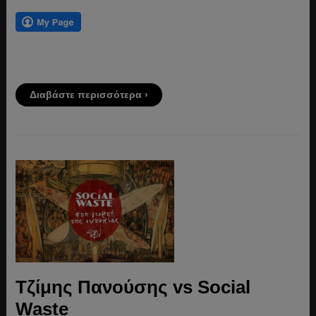
Διαβάστε περισσότερα ›
Τζίμης Πανούσης vs Social
Waste