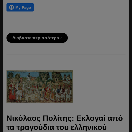
Διαβάστε περισσότερα ›
Νικόλαος Πολίτης: Εκλογαί από
τα τραγούδια του ελληνικού