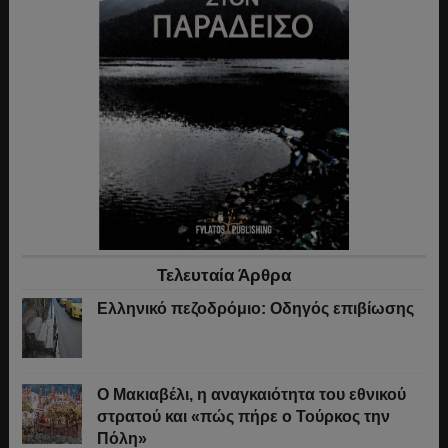
Τελευταία Άρθρα
Ελληνικό πεζοδρόμιο: Οδηγός επιβίωσης
Ο Μακιαβέλι, η αναγκαιότητα του εθνικού
στρατού και «πώς πήρε ο Τούρκος την
Πόλη»