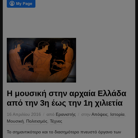
Η μουσική στην αρχαία Ελλάδα
από την 3η έως την 1η χιλιετία
16 Απριλίου 2016
από
Ερανιστής
στην
Απόψεις
,
Ιστορία
,
Μουσική
,
Πολιτισμός
,
Τέχνες
Το σημαντικότερο και το διασημότερο πνευστό όργανο των