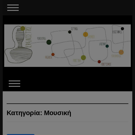
Κατηγορία:
Μουσική