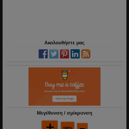
Ακολουθήστε μας
Mεγέθυνση / σμίκρυνση