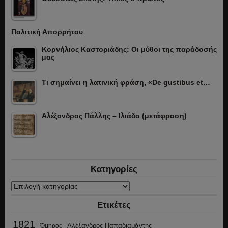
Πολιτική Απορρήτου
Κορνήλιος Καστοριάδης: Οι μύθοι της παράδοσής
μας
Τι σημαίνει η λατινική φράση, «De gustibus et…
Αλέξανδρος Πάλλης – Ιλιάδα (μετάφραση)
Κατηγορίες
Κατηγορίες
Ετικέτες
1821
Αλέξανδρος Παπαδιαμάντης
Όμηρος