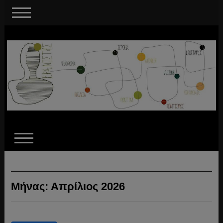
Μήνας:
Απρίλιος 2026