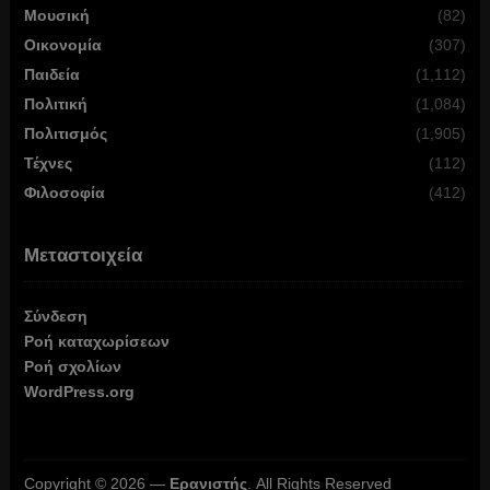
Μουσική
(82)
Οικονομία
(307)
Παιδεία
(1,112)
Πολιτική
(1,084)
Πολιτισμός
(1,905)
Τέχνες
(112)
Φιλοσοφία
(412)
Μεταστοιχεία
Σύνδεση
Ροή καταχωρίσεων
Ροή σχολίων
WordPress.org
Copyright © 2026 —
Ερανιστής
. All Rights Reserved