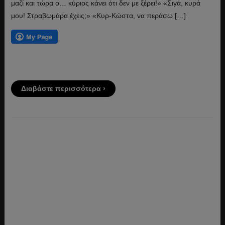
μαζί και τώρα ο… κύριος κάνει ότι δεν με ξέρει!» «Σιγά, κυρά
μου! Στραβωμάρα έχεις;» «Κυρ-Κώστα, να περάσω […]
Διαβάστε περισσότερα ›