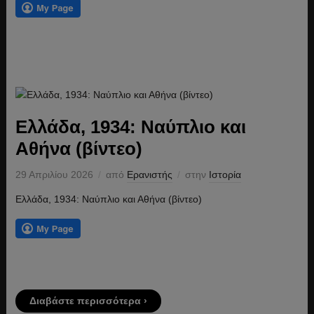
Ελλάδα, 1934: Ναύπλιο και
Αθήνα (βίντεο)
29 Απριλίου 2026
από
Ερανιστής
στην
Ιστορία
Ελλάδα, 1934: Ναύπλιο και Αθήνα (βίντεο)
Διαβάστε περισσότερα ›