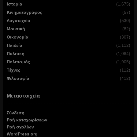
Ιστορία
(1,675)
Κινηματογράφος
(57)
Λογοτεχνία
(530)
Μουσική
(82)
Οικονομία
(307)
Παιδεία
(1,112)
Πολιτική
(1,084)
Πολιτισμός
(1,905)
Τέχνες
(112)
Φιλοσοφία
(412)
Μεταστοιχεία
Σύνδεση
Ροή καταχωρίσεων
Ροή σχολίων
WordPress.org