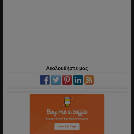
Ακολουθήστε μας