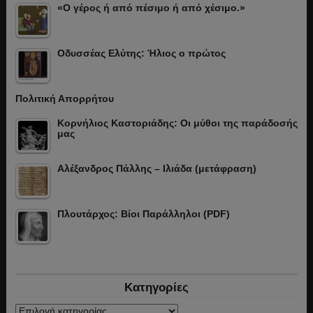
«Ο γέρος ή από πέσιμο ή από χέσιμο.»
Οδυσσέας Ελύτης: Ήλιος ο πρώτος
Πολιτική Απορρήτου
Κορνήλιος Καστοριάδης: Οι μύθοι της παράδοσής
μας
Αλέξανδρος Πάλλης – Ιλιάδα (μετάφραση)
Πλουτάρχος: Βίοι Παράλληλοι (PDF)
Κατηγορίες
Κατηγορίες