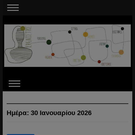
Ημέρα:
30 Ιανουαρίου 2026