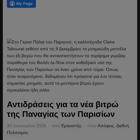
Αντιδράσεις για τα νέα βιτρώ
της Παναγίας των Παρισίων
30 Ιανουαρίου 2026
από
Ερανιστής
στην
Απόψεις
,
Διεθνή
,
Πολιτισμός