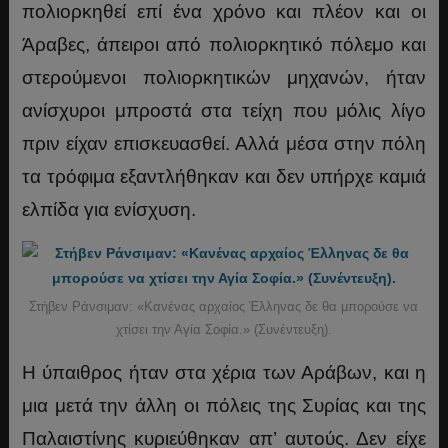
πολιορκηθεί επί ένα χρόνο και πλέον και οι
Άραβες, άπειροι από πολιορκητικό πόλεμο και
στερούμενοι πολιορκητικών μηχανών, ήταν
ανίσχυροι μπροστά στα τείχη που μόλις λίγο
πριν είχαν επισκευασθεί. Αλλά μέσα στην πόλη
τα τρόφιμα εξαντλήθηκαν και δεν υπήρχε καμιά
ελπίδα για ενίσχυση.
Στήβεν Ράνσιμαν: «Κανένας αρχαίος Έλληνας δε θα μπορούσε να
χτίσει την Αγία Σοφία.» (Συνέντευξη).
Η ύπαιθρος ήταν στα χέρια των Αράβων, και η
μια μετά την άλλη οι πόλεις της Συρίας και της
Παλαιστίνης κυριεύθηκαν απ’ αυτούς. Δεν είχε