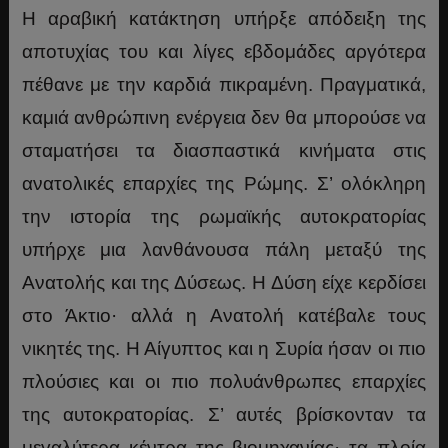
Η αραβική κατάκτηση υπήρξε απόδειξη της
αποτυχίας του και λίγες εβδομάδες αργότερα
πέθανε με την καρδιά πικραμένη. Πραγματικά,
καμιά ανθρώπινη ενέργεια δεν θα μπορούσε να
σταματήσει τα διασπαστικά κινήματα στις
ανατολικές επαρχίες της Ρώμης. Σ’ ολόκληρη
την ιστορία της ρωμαϊκής αυτοκρατορίας
υπήρχε μια λανθάνουσα πάλη μεταξύ της
Ανατολής και της Δύσεως. Η Δύση είχε κερδίσει
στο Άκτιο· αλλά η Ανατολή κατέβαλε τους
νικητές της. Η Αίγυπτος και η Συρία ήσαν οι πιο
πλούσιες και οι πιο πολυάνθρωπες επαρχίες
της αυτοκρατορίας. Σ’ αυτές βρίσκονταν τα
μεγαλύτερα κέντρα της βιομηχανίας· τα πλοία