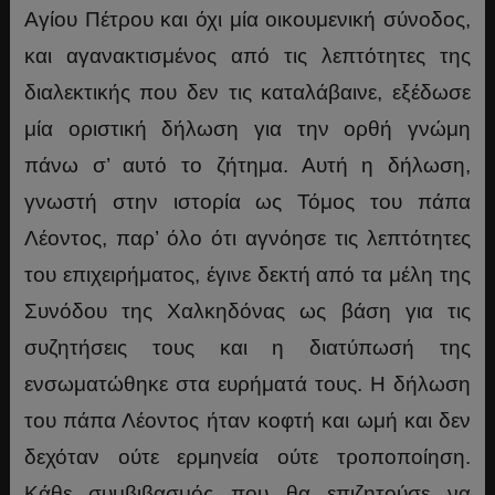
Αγίου Πέτρου και όχι μία οικουμενική σύνοδος,
και αγανακτισμένος από τις λεπτότητες της
διαλεκτικής που δεν τις καταλάβαινε, εξέδωσε
μία οριστική δήλωση για την ορθή γνώμη
πάνω σ’ αυτό το ζήτημα. Αυτή η δήλωση,
γνωστή στην ιστορία ως Τόμος του πάπα
Λέοντος, παρ’ όλο ότι αγνόησε τις λεπτότητες
του επιχειρήματος, έγινε δεκτή από τα μέλη της
Συνόδου της Χαλκηδόνας ως βάση για τις
συζητήσεις τους και η διατύπωσή της
ενσωματώθηκε στα ευρήματά τους. Η δήλωση
του πάπα Λέοντος ήταν κοφτή και ωμή και δεν
δεχόταν ούτε ερμηνεία ούτε τροποποίηση.
Κάθε συμβιβασμός που θα επιζητούσε να