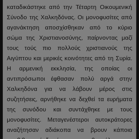
καταδικάστηκε από την Τέταρτη Οικουμενική
Σύνοδο της Χαλκηδόνας. Οι μονοφυσίτες από
αγανάκτηση αποσχίσθηκαν από το κύριο
σώμα της Χριστιανοσύνης, παίρνοντας μαζί
τους τούς πιο πολλούς χριστιανούς της
Αιγύπτου και μερικές κοινότητες από τη Συρία.
Η αρμενική εκκλησία, της οποίας οι
αντιπρόσωποι έφθασαν πολύ αργά στην
Χαλκηδόνα για να λάβουν μέρος στις
συζητήσεις, αρνήθηκε να δεχθεί τα ευρήματα
της συνόδου και συντάχθηκε με τους
μονοφυσίτες. Μεταγενέστεροι αυτοκράτορες
αναζήτησαν αδιάκοπα να βρουν κάποια