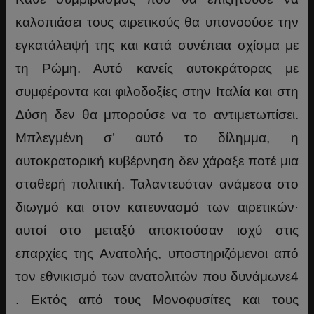
καλοπιάσει τους αιρετικούς θα υπονοούσε την
εγκατάλειψή της και κατά συνέπεια σχίσμα με
τη Ρώμη. Αυτό κανείς αυτοκράτορας με
συμφέροντα και φιλοδοξίες στην Ιταλία και στη
Δύση δεν θα μπορούσε να το αντιμετωπίσει.
Μπλεγμένη σ’ αυτό το δίλημμα, η
αυτοκρατορική κυβέρνηση δεν χάραξε ποτέ μια
σταθερή πολιτική. Ταλαντευόταν ανάμεσα στο
διωγμό και στον κατευνασμό των αιρετικών·
αυτοί στο μεταξύ αποκτούσαν ισχύ στις
επαρχίες της Ανατολής, υποστηριζόμενοι από
τον εθνικισμό των ανατολιτών που δυνάμωνε4
. Εκτός από τους Μονοφυσίτες και τους