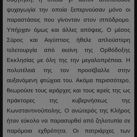
ψυχαγωγία την οποία ξεπερνούσαν μόνο οι
παραστάσεις που γίνονταν στον ιππόδρομο.
Υπήρχαν όμως και άλλες απόψεις. Ο μέσος
Σύρος και Αιγύπτιος ήθελε απλούστερη
τελετουργία από εκείνη της Ορθόδοξης
Εκκλησίας με όλη της την μεγαλοπρέπεια. Η
πολυτέλειά της τον προσέβαλλε στην
αυξανόμενη φτώχεια του. Ακόμα περισσότερο,
θεωρούσε τους ιεράρχες και τους ιερείς της ως
πράκτορες της κυβερνήσεως της
Κωνσταντινούπολης. Ο ανώτερός της Κλήρος
ήταν εύκολο να παρασυρθεί από ζηλοτυπία σε
παρόμοια εχθρότητα. Οι πατριάρχες των