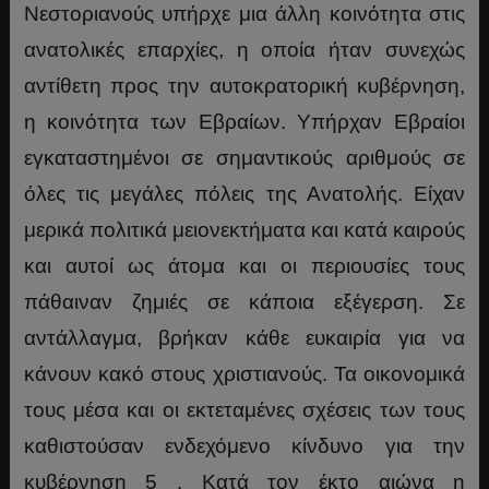
Νεστοριανούς υπήρχε μια άλλη κοινότητα στις
ανατολικές επαρχίες, η οποία ήταν συνεχώς
αντίθετη προς την αυτοκρατορική κυβέρνηση,
η κοινότητα των Εβραίων. Υπήρχαν Εβραίοι
εγκαταστημένοι σε σημαντικούς αριθμούς σε
όλες τις μεγάλες πόλεις της Ανατολής. Είχαν
μερικά πολιτικά μειονεκτήματα και κατά καιρούς
και αυτοί ως άτομα και οι περιουσίες τους
πάθαιναν ζημιές σε κάποια εξέγερση. Σε
αντάλλαγμα, βρήκαν κάθε ευκαιρία για να
κάνουν κακό στους χριστιανούς. Τα οικονομικά
τους μέσα και οι εκτεταμένες σχέσεις των τους
καθιστούσαν ενδεχόμενο κίνδυνο για την
κυβέρνηση 5 . Κατά τον έκτο αιώνα η