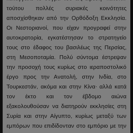
τούτου πολλές συριακές κοινότητες
αποσχίσθηκαν από την Ορθόδοξη Εκκλησία.
Οι Νεστοριανοί, που είχαν προγραφεί στην
αυτοκρατορία, εγκατέστησαν το στρατηγείο
τους στο έδαφος του βασιλέως της Περσίας,
στη Μεσοποταμία. Πολύ σύντομα έστρεψαν
την προσοχή τους κυρίως στο ιεραποστολικό
έργο προς την Ανατολή, στην Ινδία, στο
Τουρκεστάν, ακόμα και στην Κίνα· αλλά κατά
τον έκτο και τον έβδομο αιώνα
εξακολουθούσαν να διατηρούν εκκλησίες στη
Συρία και στην Αίγυπτο, κυρίως μεταξύ των
εμπόρων που επιδίδονταν στο εμπόριο με την