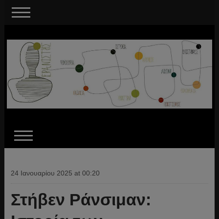
24 Ιανουαρίου 2025 at 00:20
Στήβεν Ράνσιμαν: