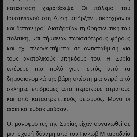
κατάσταση χειροτέρεψε. Οι πόλεμοι του
Ιουστινιανού στη Δύση υπήρξαν μακροχρόνιοι
και δαπανηροί. Διατάραξαν τη θρησκευτική του
πολιτική, και σήμαιναν περισσότερους φόρους
και όχι πλεονεκτήματα σε αντιστάθμιση για
τους ανατολικούς υπηκόους του. Η Συρία
υπέφερε πιο πολύ γιατί εκτός από τα
δημοσιονομικά της βάρη υπέστη μια σειρά από
σκληρές επιδρομές από περσικούς στρατούς
και από καταστρεπτικούς σεισμούς. Μόνο οι
αιρετικοί ευδοκιμούσαν.
Οι μονοφυσίτες της Συρίας είχαν οργανωθεί σε
μια ισχυρή δύναμη από τον Γιακώβ Μπαραδαίο