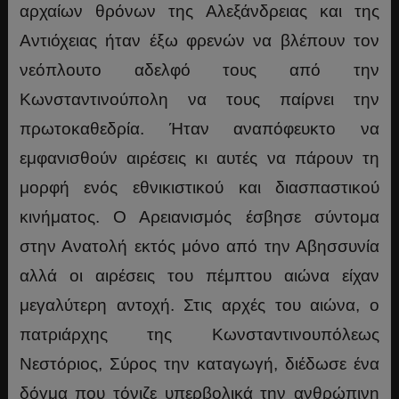
αρχαίων θρόνων της Αλεξάνδρειας και της
Αντιόχειας ήταν έξω φρενών να βλέπουν τον
νεόπλουτο αδελφό τους από την
Κωνσταντινούπολη να τους παίρνει την
πρωτοκαθεδρία. Ήταν αναπόφευκτο να
εμφανισθούν αιρέσεις κι αυτές να πάρουν τη
μορφή ενός εθνικιστικού και διασπαστικού
κινήματος. Ο Αρειανισμός έσβησε σύντομα
στην Ανατολή εκτός μόνο από την Αβησσυνία
αλλά οι αιρέσεις του πέμπτου αιώνα είχαν
μεγαλύτερη αντοχή. Στις αρχές του αιώνα, ο
πατριάρχης της Κωνσταντινουπόλεως
Νεστόριος, Σύρος την καταγωγή, διέδωσε ένα
δόγμα που τόνιζε υπερβολικά την ανθρώπινη