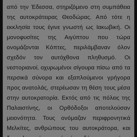
από την Έδεσσα, στηριζόμενο στη συμπάθεια
της αυτοκράτειρας Θεοδώρας. Από τότε η
εκκλησία τους έγινε γνωστή ως Ιακωβική. Οι
μονοφυσίτες της Αιγύπτου που τώρα
ονομάζονται Κόπτες, περιλάμβαναν όλον
σχεδόν τον αυτόχθονα πληθυσμό. Οι
νεστοριανοί, οχυρωμένοι σίγουρα πίσω από τα
περσικά σύνορα και εξαπλούμενοι γρήγορα
προς ανατολάς, στερέωσαν τη θέση τους μέσα
στην αυτοκρατορία. Εκτός από τις πόλεις της
Παλαιστίνης, οι Ορθόδοξοι αποτελούσαν
μειονότητα. Τους ονόμαζαν περιφρονητικά
Μελκίτες, ανθρώπους του αυτοκράτορα, και