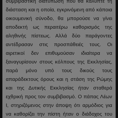
συμβιβαστική διατύπωση που θα κάλυπτε τη
διάσταση και η οποία, εγκρινόμενη από κάποια
οικουμενική σύνοδο, θα μπορούσε να γίνει
αποδεκτή ως περαιτέρω καθορισμός της
αληθινής πίστεως. Αλλά δύο παράγοντες
αντέδρασαν στις προσπάθειές τους. Οι
αιρετικοί δεν επιθυμούσαν ιδιαίτερα να
ξαναγυρίσουν στους κόλπους της Εκκλησίας,
παρά μόνο υπό τους δικούς τους
απαράδεκτους όρους και η στάση της Ρώμης
και της Δυτικής Εκκλησίας ήταν σταθερά
εχθρική προς τον συμβιβασμό. Ο πάπας Λέων
I, στηριζόμενος στην άποψη ότι αρμόδιος για
να καθορίζει την πίστη ήταν ο διάδοχος του