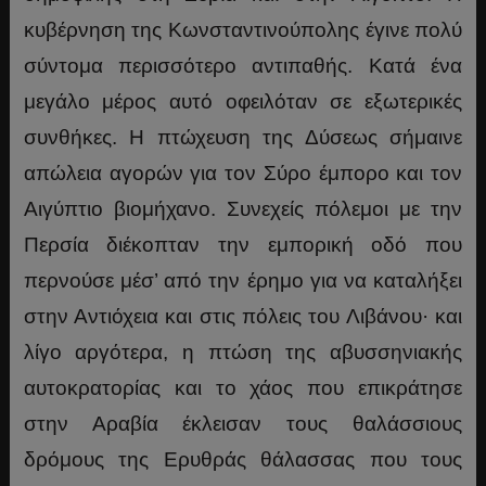
κυβέρνηση της Κωνσταντινούπολης έγινε πολύ
σύντομα περισσότερο αντιπαθής. Κατά ένα
μεγάλο μέρος αυτό οφειλόταν σε εξωτερικές
συνθήκες. Η πτώχευση της Δύσεως σήμαινε
απώλεια αγορών για τον Σύρο έμπορο και τον
Αιγύπτιο βιομήχανο. Συνεχείς πόλεμοι με την
Περσία διέκοπταν την εμπορική οδό που
περνούσε μέσ’ από την έρημο για να καταλήξει
στην Αντιόχεια και στις πόλεις του Λιβάνου· και
λίγο αργότερα, η πτώση της αβυσσηνιακής
αυτοκρατορίας και το χάος που επικράτησε
στην Αραβία έκλεισαν τους θαλάσσιους
δρόμους της Ερυθράς θάλασσας που τους