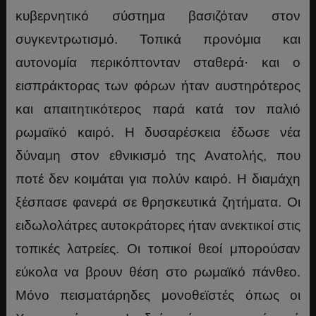
κυβερνητικό σύστημα βασιζόταν στον
συγκεντρωτισμό. Τοπικά προνόμια και
αυτονομία περικόπτονταν σταθερά· και ο
εισπράκτορας των φόρων ήταν αυστηρότερος
και απαιτητικότερος παρά κατά τον παλιό
ρωμαϊκό καιρό. Η δυσαρέσκεια έδωσε νέα
δύναμη στον εθνικισμό της Ανατολής, που
ποτέ δεν κοιμάται για πολύν καιρό. Η διαμάχη
ξέσπασε φανερά σε θρησκευτικά ζητήματα. Οι
ειδωλολάτρες αυτοκράτορες ήταν ανεκτικοί στις
τοπικές λατρείες. Οι τοπικοί θεοί μπορούσαν
εύκολα να βρουν θέση στο ρωμαϊκό πάνθεο.
Μόνο πεισματάρηδες μονοθεϊστές όπως οι