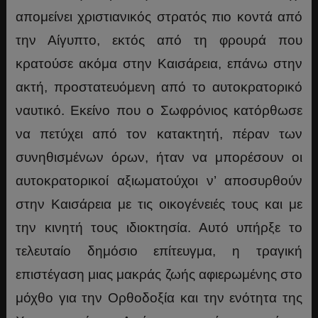
απομείνει χριστιανικός στρατός πιο κοντά από
την Αίγυπτο, εκτός από τη φρουρά που
κρατούσε ακόμα στην Καισάρεια, επάνω στην
ακτή, προστατευόμενη από το αυτοκρατορικό
ναυτικό. Εκείνο που ο Σωφρόνιος κατόρθωσε
να πετύχει από τον κατακτητή, πέραν των
συνηθισμένων όρων, ήταν να μπορέσουν οι
αυτοκρατορικοί αξιωματούχοι ν’ αποσυρθούν
στην Καισάρεια με τις οικογένειές τους και με
την κινητή τους ιδιοκτησία. Αυτό υπήρξε το
τελευταίο δημόσιο επίτευγμα, η τραγική
επιστέγαση μιας μακράς ζωής αφιερωμένης στο
μόχθο για την Ορθοδοξία και την ενότητα της