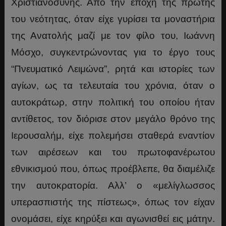
Χριστιανοσύνης. Από την εποχή της πρώτης
του νεότητας, όταν είχε γυρίσει τα μοναστήρια
της Ανατολής μαζί με τον φίλο του, Ιωάννη
Μόσχο, συγκεντρώνοντας για το έργο τους
“Πνευματικό Λειμώνα”, ρητά και ιστορίες των
αγίων, ως τα τελευταία του χρόνια, όταν ο
αυτοκράτωρ, στην πολιτική του οποίου ήταν
αντίθετος, τον διόρισε στον μεγάλο θρόνο της
Ιερουσαλήμ, είχε πολεμήσει σταθερά εναντίον
των αιρέσεων και του πρωτοφανέρωτου
εθνικισμού που, όπως προέβλεπε, θα διαμέλιζε
την αυτοκρατορία. Αλλ’ ο «μελίγλωσσος
υπερασπιστής της πίστεως», όπως τον είχαν
ονομάσει, είχε κηρύξει και αγωνισθεί εις μάτην.