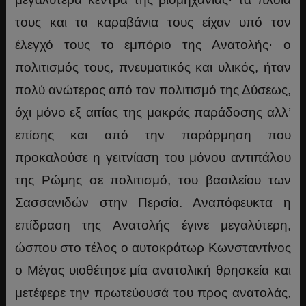
τους και τα καραβάνια τους είχαν υπό τον
έλεγχό τους το εμπόριο της Ανατολής· ο
πολιτισμός τους, πνευματικός και υλικός, ήταν
πολύ ανώτερος από τον πολιτισμό της Δύσεως,
όχι μόνο εξ αιτίας της μακράς παράδοσης αλλ’
επίσης και από την παρόρμηση που
προκαλούσε η γειτνίαση του μόνου αντιπάλου
της Ρώμης σε πολιτισμό, του βασιλείου των
Σασσανιδών στην Περσία. Αναπόφευκτα η
επίδραση της Ανατολής έγινε μεγαλύτερη,
ώσπου στο τέλος ο αυτοκράτωρ Κωνσταντίνος
ο Μέγας υιοθέτησε μία ανατολική θρησκεία και
μετέφερε την πρωτεύουσά του προς ανατολάς,