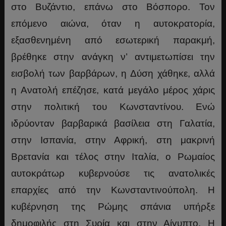
στο Βυζάντιο, επάνω στο Βόσπορο. Τον
επόμενο αιώνα, όταν η αυτοκρατορία,
εξασθενημένη από εσωτερική παρακμή,
βρέθηκε στην ανάγκη ν’ αντιμετωπίσει την
εισβολή των βαρβάρων, η Δύση χάθηκε, αλλά
η Ανατολή επέζησε, κατά μεγάλο μέρος χάρις
στην πολιτική του Κωνσταντίνου. Ενώ
ιδρύονταν βαρβαρικά βασίλεια στη Γαλατία,
στην Ισπανία, στην Αφρική, στη μακρινή
Βρετανία και τέλος στην Ιταλία, ο Ρωμαίος
αυτοκράτωρ κυβερνούσε τις ανατολικές
επαρχίες από την Κωνσταντινούπολη. Η
κυβέρνηση της Ρώμης σπάνια υπήρξε
δημοφιλής στη Συρία και στην Αίγυπτο. Η