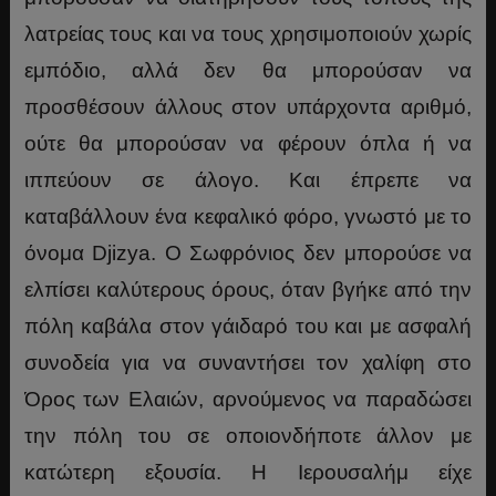
λατρείας τους και να τους χρησιμοποιούν χωρίς
εμπόδιο, αλλά δεν θα μπορούσαν να
προσθέσουν άλλους στον υπάρχοντα αριθμό,
ούτε θα μπορούσαν να φέρουν όπλα ή να
ιππεύουν σε άλογο. Και έπρεπε να
καταβάλλουν ένα κεφαλικό φόρο, γνωστό με το
όνομα Djizya. Ο Σωφρόνιος δεν μπορούσε να
ελπίσει καλύτερους όρους, όταν βγήκε από την
πόλη καβάλα στον γάιδαρό του και με ασφαλή
συνοδεία για να συναντήσει τον χαλίφη στο
Όρος των Ελαιών, αρνούμενος να παραδώσει
την πόλη του σε οποιονδήποτε άλλον με
κατώτερη εξουσία. Η Ιερουσαλήμ είχε