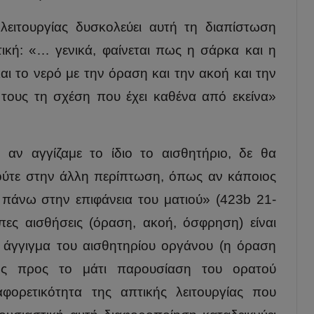
λειτουργίας δυσκολεύει αυτή τη διαπίστωση
ική: «… γενικά, φαίνεται πως η σάρκα και η
αι το νερό με την όραση και την ακοή και την
 τους τη σχέση που έχει καθένα από εκείνα»
αν αγγίζαμε το ίδιο το αισθητήριο, δε θα
ούτε στην άλλη περίπτωση, όπως αν κάποιος
άνω στην επιφάνεια του ματιού» (423b 21-
πες αισθήσεις (όραση, ακοή, όσφρηση) είναι
 άγγιγμα του αισθητηρίου οργάνου (η όραση
φής προς το μάτι παρουσίαση του ορατού
ιαφορετικότητα της απτικής λειτουργίας που