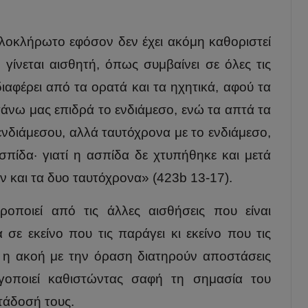
λοκλήρωτο εφόσον δεν έχει ακόμη καθοριστεί
 γίνεται αισθητή, όπως συμβαίνει σε όλες τις
ιαφέρει από τα ορατά και τα ηχητικά, αφού τα
πάνω μας επιδρά το ενδιάμεσο, ενώ τα απτά τα
ενδιάμεσου, αλλά ταυτόχρονα με το ενδιάμεσο,
πίδα· γιατί η ασπίδα δε χτυπήθηκε και μετά
 και τα δυο ταυτόχρονα» (423b 13-17).
οποιεί από τις άλλες αισθήσεις που είναι
σε εκείνο που τις παράγει κι εκείνο που τις
ι η ακοή με την όραση διατηρούν αποστάσεις
ργοποιεί καθιστώντας σαφή τη σημασία του
ετάδοσή τους.