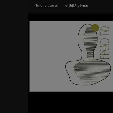
Ποιοι είμαστε
e-Βιβλιοθήκη