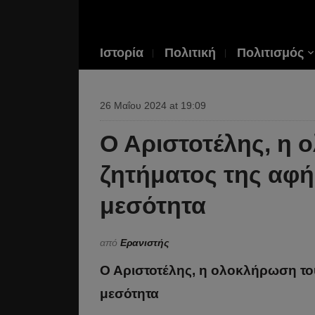
Ιστορία
Πολιτική
Πολιτισμός
26 Μαΐου 2024 at 19:09
Ο Αριστοτέλης, η
ζητήματος της αφή
μεσότητα
από
Ερανιστής
Ο Αριστοτέλης, η ολοκλήρωση το
μεσότητα