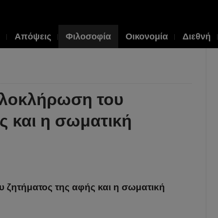
Απόψεις
Φιλοσοφία
Οικονομία
Διεθνή
 ολοκλήρωση του
ς και η σωματική
υ ζητήματος της αφής και η σωματική