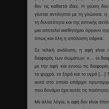
δεν τις καθιστά ίδιες. Η γεύση δε
γίνεται αντιληπτό με τη γλώσσα, η
τη δυνατότητα και της απτικής αντ
μια αποτελεί αισθητήριο όργανο της
όπως και όλη η υπόλοιπη σάρκα.
Σε τελική ανάλυση, η αφή είναι 
διαφορές των σωμάτων: «… οι δια
με την αφή· και εννοώ τις διαφορές
το ψυχρό, το ξηρό και το υγρό […] Το
αυτό στο οποίο υπάρχει πρωταρχι
που δυνάμει έχει αυτές τις ποιότητε
Με άλλα λόγια, η αφή δεν είναι τίπ