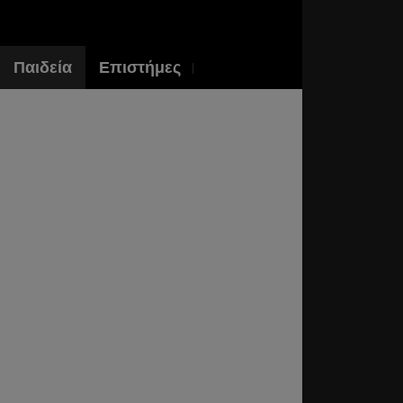
Παιδεία
Επιστήμες