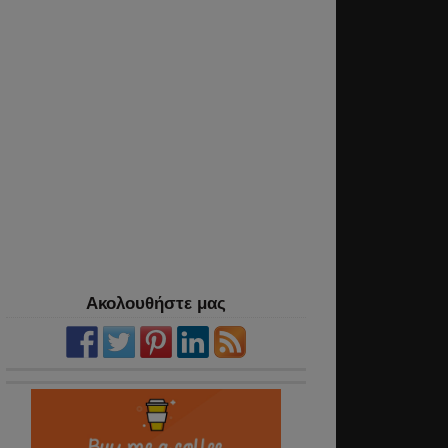
Ακολουθήστε μας