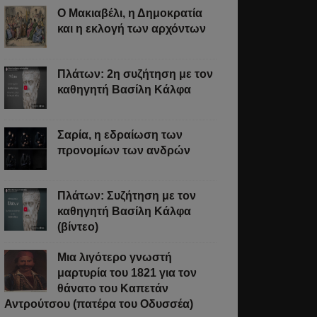
Ο Μακιαβέλι, η Δημοκρατία
και η εκλογή των αρχόντων
Πλάτων: 2η συζήτηση με τον
καθηγητή Βασίλη Κάλφα
Σαρία, η εδραίωση των
προνομίων των ανδρών
Πλάτων: Συζήτηση με τον
καθηγητή Βασίλη Κάλφα
(βίντεο)
Μια λιγότερο γνωστή
μαρτυρία του 1821 για τον
θάνατο του Καπετάν
Αντρούτσου (πατέρα του Οδυσσέα)