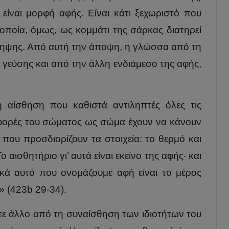
ν είναι μορφή αφής. Είναι κάτι ξεχωριστό που
 οποία, όμως, ως κομμάτι της σάρκας διατηρεί
ίληψης. Από αυτή την άποψη, η γλώσσα από τη
 γεύσης και από την άλλη ενδιάμεσο της αφής,
η αίσθηση που καθιστά αντιληπτές όλες τις
φορές του σώματος ως σώμα έχουν να κάνουν
 που προσδιορίζουν τα στοιχεία: το θερμό και
 αισθητήριο γι’ αυτά είναι εκείνο της αφής· και
κά αυτό που ονομάζουμε αφή είναι το μέρος
ς» (423b 29-34).
οτε άλλο από τη συναίσθηση των ιδιοτήτων του