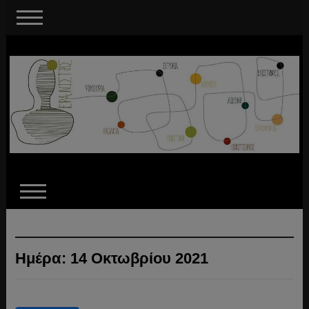
Ημέρα:
14 Οκτωβρίου 2021