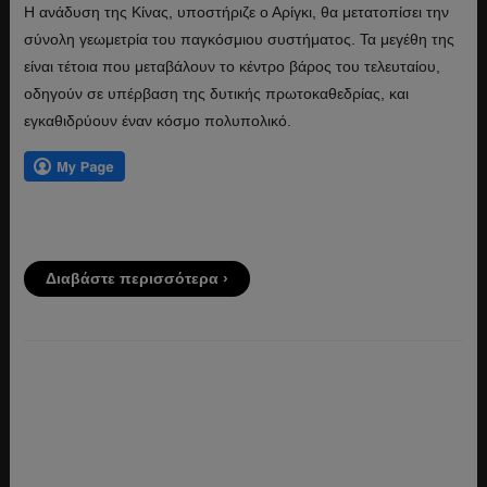
Η ανάδυση της Κίνας, υποστήριζε ο Αρίγκι, θα μετατοπίσει την
σύνολη γεωμετρία του παγκόσμιου συστήματος. Τα μεγέθη της
είναι τέτοια που μεταβάλουν το κέντρο βάρος του τελευταίου,
οδηγούν σε υπέρβαση της δυτικής πρωτοκαθεδρίας, και
εγκαθιδρύουν έναν κόσμο πολυπολικό.
Διαβάστε περισσότερα ›