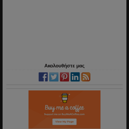
Ακολουθήστε μας