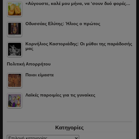
«Αύγουστε, καλέ μου μήνα, να ‘σουν δυό φορές…
Οδυσσέας Ελύτης: Ήλιος ο πρώτος
Κορνήλιος Καστοριάδης: Οι μύθοι της παράδοσής
μας
Πολιτική Απορρήτου
Ποιοι είμαστε
Λαϊκές παροιμίες για τις γυναίκες
Κατηγορίες
Κατηγορίες