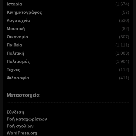
Ιστορία
(1,674)
Κινηματογράφος
(57)
Λογοτεχνία
(530)
Μουσική
(82)
Οικονομία
(307)
Παιδεία
(1,111)
Πολιτική
(1,083)
Πολιτισμός
(1,904)
Τέχνες
(112)
Φιλοσοφία
(411)
Μεταστοιχεία
Σύνδεση
Ροή καταχωρίσεων
Ροή σχολίων
WordPress.org