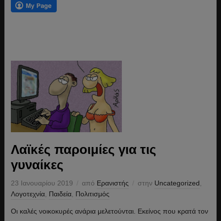
Λαϊκές παροιμίες για τις
γυναίκες
23 Ιανουαρίου 2019
από
Ερανιστής
στην
Uncategorized
,
Λογοτεχνία
,
Παιδεία
,
Πολιτισμός
Οι καλές νοικοκυρές ανάρια μελετούνται. Εκείνος που κρατά τον