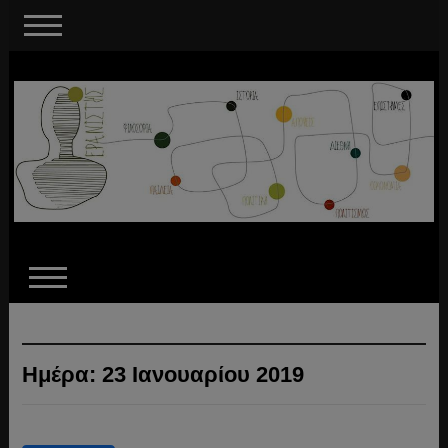
Ημέρα:
23 Ιανουαρίου 2019