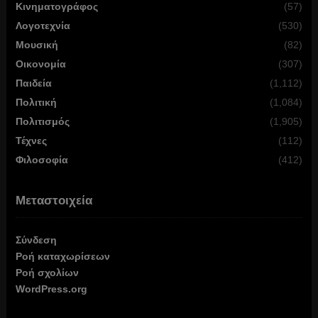
Κινηματογράφος
(57)
Λογοτεχνία
(530)
Μουσική
(82)
Οικονομία
(307)
Παιδεία
(1,112)
Πολιτική
(1,084)
Πολιτισμός
(1,905)
Τέχνες
(112)
Φιλοσοφία
(412)
Μεταστοιχεία
Σύνδεση
Ροή καταχωρίσεων
Ροή σχολίων
WordPress.org