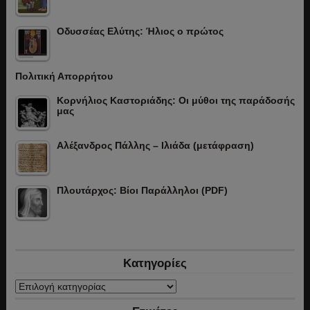
Οδυσσέας Ελύτης: Ήλιος ο πρώτος
Πολιτική Απορρήτου
Κορνήλιος Καστοριάδης: Οι μύθοι της παράδοσής
μας
Αλέξανδρος Πάλλης – Ιλιάδα (μετάφραση)
Πλουτάρχος: Βίοι Παράλληλοι (PDF)
Κατηγορίες
Κατηγορίες