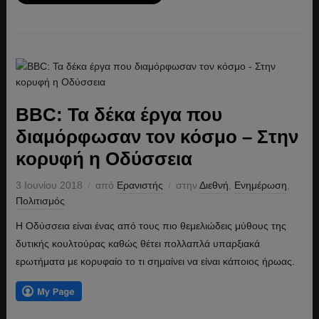
BBC: Τα δέκα έργα που
διαμόρφωσαν τον κόσμο – Στην
κορυφή η Οδύσσεια
3 Ιουνίου 2018
από
Ερανιστής
στην
Διεθνή
,
Ενημέρωση
,
Πολιτισμός
Η Οδύσσεια είναι ένας από τους πιο θεμελιώδεις μύθους της
δυτικής κουλτούρας καθώς θέτει πολλαπλά υπαρξιακά
ερωτήματα με κορυφαίο το τι σημαίνει να είναι κάποιος ήρωας.