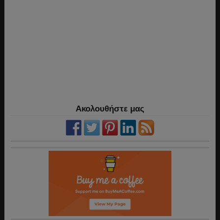
Ακολουθήστε μας