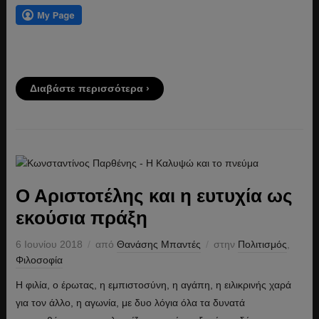
Διαβάστε περισσότερα ›
Ο Αριστοτέλης και η ευτυχία ως
εκούσια πράξη
6 Ιουνίου 2018
από
Θανάσης Μπαντές
στην
Πολιτισμός
,
Φιλοσοφία
Η φιλία, ο έρωτας, η εμπιστοσύνη, η αγάπη, η ειλικρινής χαρά
για τον άλλο, η αγωνία, με δυο λόγια όλα τα δυνατά