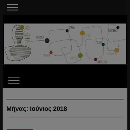
Μήνας:
Ιούνιος 2018