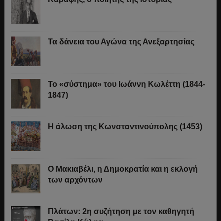
Τα δάνεια του Αγώνα της Ανεξαρτησίας
Το «σύστημα» του Ιωάννη Κωλέττη (1844-
1847)
Η άλωση της Κωνσταντινούπολης (1453)
Ο Μακιαβέλι, η Δημοκρατία και η εκλογή
των αρχόντων
Πλάτων: 2η συζήτηση με τον καθηγητή