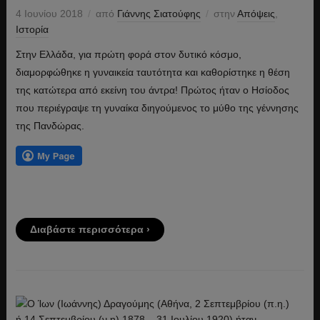
4 Ιουνίου 2018
από
Γιάννης Σιατούφης
στην
Απόψεις
,
Ιστορία
Στην Ελλάδα, για πρώτη φορά στον δυτικό κόσμο,
διαμορφώθηκε η γυναικεία ταυτότητα και καθορίστηκε η θέση
της κατώτερα από εκείνη του άντρα! Πρώτος ήταν ο Ησίοδος
που περιέγραψε τη γυναίκα διηγούμενος το μύθο της γέννησης
της Πανδώρας.
Διαβάστε περισσότερα ›