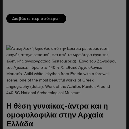
Διαβάστε περισσότερα ›
Η θέση γυναίκας-άντρα και η
ομοφυλοφιλία στην Αρχαία
Ελλάδα