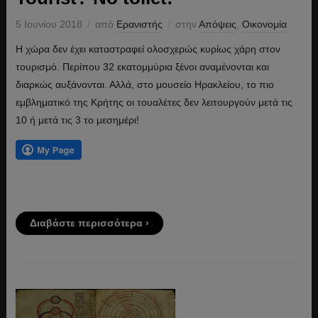
5 Ιουνίου 2018
από
Ερανιστής
στην
Απόψεις
,
Οικονομία
Η χώρα δεν έχει καταστραφεί ολοσχερώς κυρίως χάρη στον
τουρισμό. Περίπου 32 εκατομμύρια ξένοι αναμένονται και
διαρκώς αυξάνονται. Αλλά, στο μουσείο Ηρακλείου, το πιο
εμβληματικό της Κρήτης οι τουαλέτες δεν λειτουργούν μετά τις
10 ή μετά τις 3 το μεσημέρι!
Διαβάστε περισσότερα ›