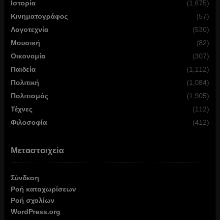
Ιστορία
(1,675)
Κινηματογράφος
(57)
Λογοτεχνία
(530)
Μουσική
(82)
Οικονομία
(307)
Παιδεία
(1,112)
Πολιτική
(1,084)
Πολιτισμός
(1,905)
Τέχνες
(112)
Φιλοσοφία
(412)
Μεταστοιχεία
Σύνδεση
Ροή καταχωρίσεων
Ροή σχολίων
WordPress.org