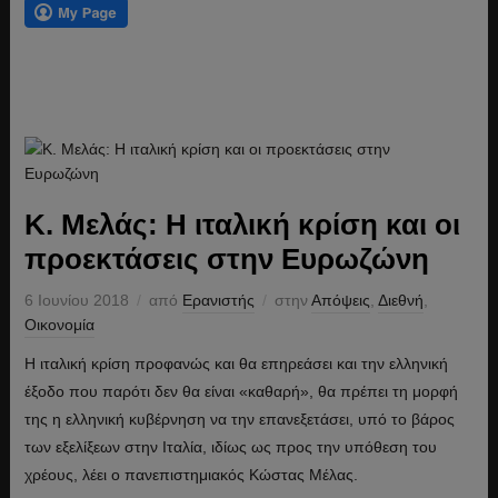
Κ. Μελάς: Η ιταλική κρίση και οι
προεκτάσεις στην Ευρωζώνη
6 Ιουνίου 2018
από
Ερανιστής
στην
Απόψεις
,
Διεθνή
,
Οικονομία
Η ιταλική κρίση προφανώς και θα επηρεάσει και την ελληνική
έξοδο που παρότι δεν θα είναι «καθαρή», θα πρέπει τη μορφή
της η ελληνική κυβέρνηση να την επανεξετάσει, υπό το βάρος
των εξελίξεων στην Ιταλία, ιδίως ως προς την υπόθεση του
χρέους, λέει ο πανεπιστημιακός Κώστας Μέλας.