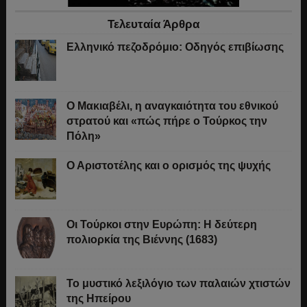
Τελευταία Άρθρα
Ελληνικό πεζοδρόμιο: Οδηγός επιβίωσης
Ο Μακιαβέλι, η αναγκαιότητα του εθνικού
στρατού και «πώς πήρε ο Τούρκος την
Πόλη»
Ο Αριστοτέλης και ο ορισμός της ψυχής
Οι Τούρκοι στην Ευρώπη: Η δεύτερη
πολιορκία της Βιέννης (1683)
Το μυστικό λεξιλόγιο των παλαιών χτιστών
της Ηπείρου