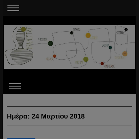
Ημέρα:
24 Μαρτίου 2018