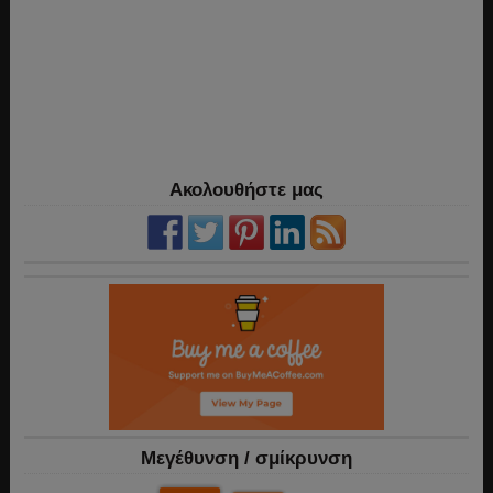
Ακολουθήστε μας
Mεγέθυνση / σμίκρυνση