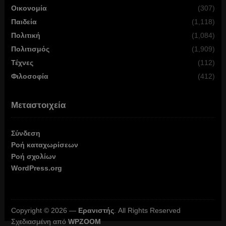
Οικονομία
(307)
Παιδεία
(1,118)
Πολιτική
(1,084)
Πολιτισμός
(1,909)
Τέχνες
(112)
Φιλοσοφία
(412)
Μεταστοιχεία
Σύνδεση
Ροή καταχωρίσεων
Ροή σχολίων
WordPress.org
Copyright © 2026 —
Ερανιστής
. All Rights Reserved
Σχεδιασμένη από
WPZOOM