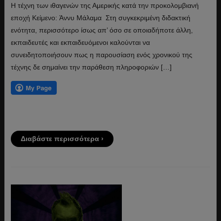
Η τέχνη των ιθαγενών της Αμερικής κατά την προκολομβιανή
εποχή Κείμενο: Άννυ Μάλαμα Στη συγκεκριμένη διδακτική
ενότητα, περισσότερο ίσως απ’ όσο σε οποιαδήποτε άλλη,
εκπαιδευτές και εκπαιδευόμενοι καλούνται να
συνειδητοποιήσουν πως η παρουσίαση ενός χρονικού της
τέχνης δε σημαίνει την παράθεση πληροφοριών […]
Διαβάστε περισσότερα ›