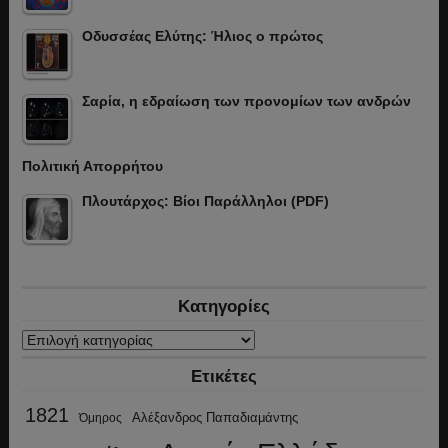
Οδυσσέας Ελύτης: Ήλιος ο πρώτος
Σαρία, η εδραίωση των προνομίων των ανδρών
Πολιτική Απορρήτου
Πλουτάρχος: Βίοι Παράλληλοι (PDF)
Κατηγορίες
Κατηγορίες
Ετικέτες
1821
Αλέξανδρος Παπαδιαμάντης
Όμηρος