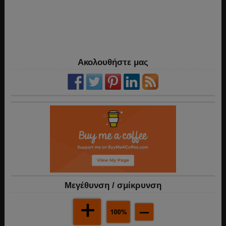
Ακολουθήστε μας
Mεγέθυνση / σμίκρυνση