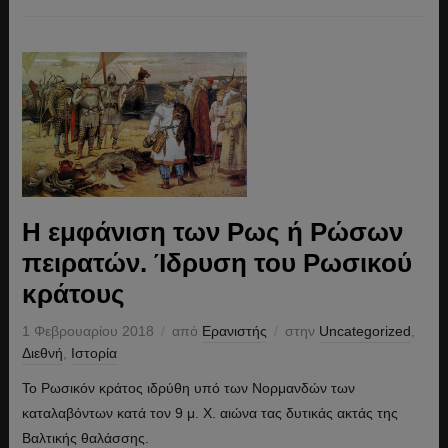
Η εμφάνιση των Ρως ή Ρώσων
πειρατών. Ίδρυση του Ρωσικού
κράτους
1 Φεβρουαρίου 2018
από
Ερανιστής
στην
Uncategorized
,
Διεθνή
,
Ιστορία
Το Ρωσικόν κράτος ιδρύθη υπό των Νορμανδών των
καταλαβόντων κατά τον 9 μ. Χ. αιώνα τας δυτικάς ακτάς της
Βαλτικής θαλάσσης.