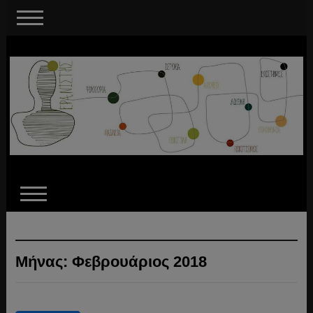
Μήνας:
Φεβρουάριος 2018