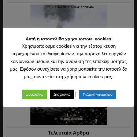
Αυτή η ιστοσελίδα χρησιμοποιεί cookies
Χρησιμοποιούμε cookies για την εξατομίκευση
περιεχομένου και διαφημίσεων, την παροχή λειτουργιών
κοινωνικών μέσων και την ανάλυση της επισκεψιμότητας
μας. Εφόσον συνεχίσετε να χρησιμοποιείτε την ιστοσελίδα
μας, συναινείτε στη χρήση των cookies μας.
|
Συμφωνώ
Διαφωνώ
Πολιτική Απορρήτου
Τελευταία Άρθρα