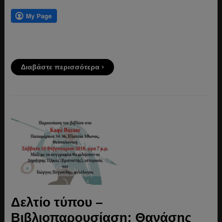
Διαβάστε περισσότερα ›
Δελτίο τύπου –
Βιβλιοπαρουσίαση: Θανάσης