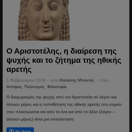
Ο Αριστοτέλης, η διαίρεση της
ψυχής και το ζήτημα της ηθικής
αρετής
1 Φεβρουαρίου 2018
από
Θανάσης Μπαντές
στην
Απόψεις
,
Πολιτισμός
,
Φιλοσοφία
Ο διαχωρισμός της ψυχής από τον Αριστοτέλη σε λόγον και
άλογον μέρος και η τοποθέτηση της ηθικής αρετής στο σημείο
που πλαισιώνεται και από το ένα και από το άλλο (λόγον –
άλογον μέρος) είναι μια επανάσταση.