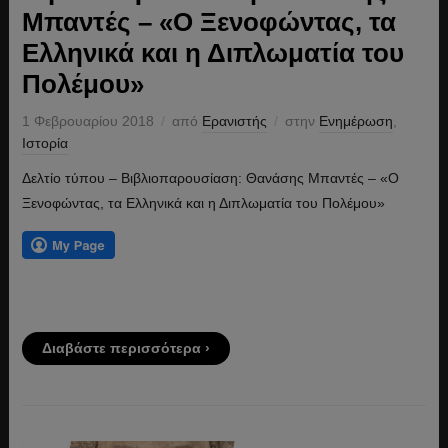
Μπαντές – «Ο Ξενοφώντας, τα
Ελληνικά και η Διπλωματία του
Πολέμου»
1 Φεβρουαρίου 2018
από
Ερανιστής
στην
Ενημέρωση
,
Ιστορία
Δελτίο τύπου – Βιβλιοπαρουσίαση: Θανάσης Μπαντές – «Ο
Ξενοφώντας, τα Ελληνικά και η Διπλωματία του Πολέμου»
Διαβάστε περισσότερα ›