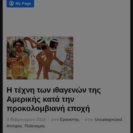
Η τέχνη των ιθαγενών της
Αμερικής κατά την
προκολομβιανή εποχή
3 Φεβρουαρίου 2018
από
Ερανιστής
στην
Uncategorized
,
Απόψεις
,
Πολιτισμός