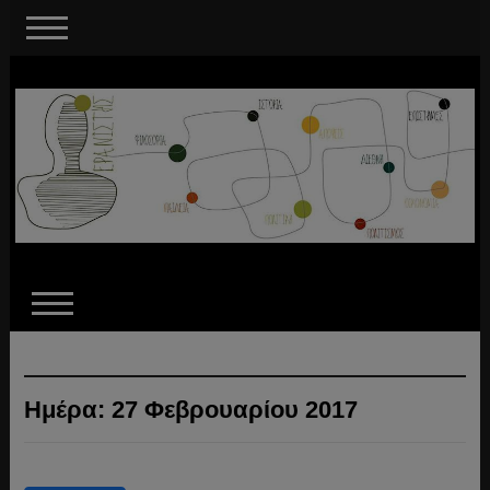
Ημέρα:
27 Φεβρουαρίου 2017