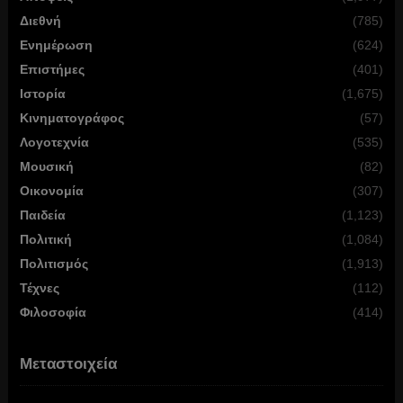
Διεθνή
(785)
Ενημέρωση
(624)
Επιστήμες
(401)
Ιστορία
(1,675)
Κινηματογράφος
(57)
Λογοτεχνία
(535)
Μουσική
(82)
Οικονομία
(307)
Παιδεία
(1,123)
Πολιτική
(1,084)
Πολιτισμός
(1,913)
Τέχνες
(112)
Φιλοσοφία
(414)
Μεταστοιχεία