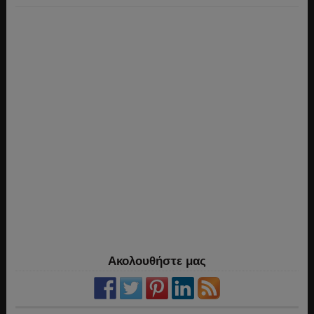
Ακολουθήστε μας