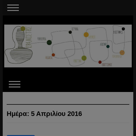
Ημέρα:
5 Απριλίου 2016