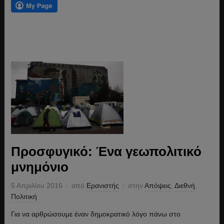
Προσφυγικό: Ένα γεωπολιτικό
μνημόνιο
5 Απριλίου 2016
από
Ερανιστής
στην
Απόψεις
,
Διεθνή
,
Πολιτική
Για να αρθρώσουμε έναν δημοκρατικό λόγο πάνω στο