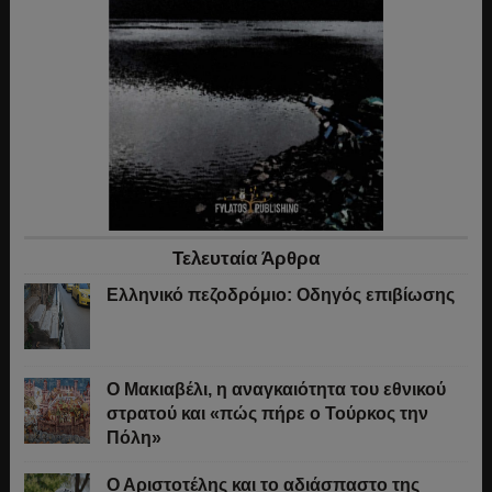
Τελευταία Άρθρα
Ελληνικό πεζοδρόμιο: Οδηγός επιβίωσης
Ο Μακιαβέλι, η αναγκαιότητα του εθνικού
στρατού και «πώς πήρε ο Τούρκος την
Πόλη»
Ο Αριστοτέλης και το αδιάσπαστο της