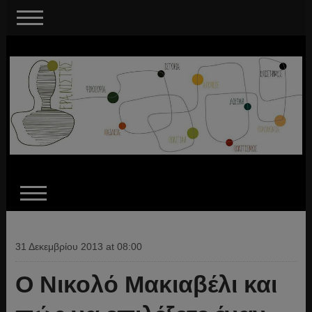
31 Δεκεμβρίου 2013 at 08:00
Ο Νικολό Μακιαβέλι και