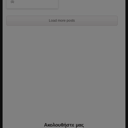
(1)
Load more posts
Ακολουθήστε μας