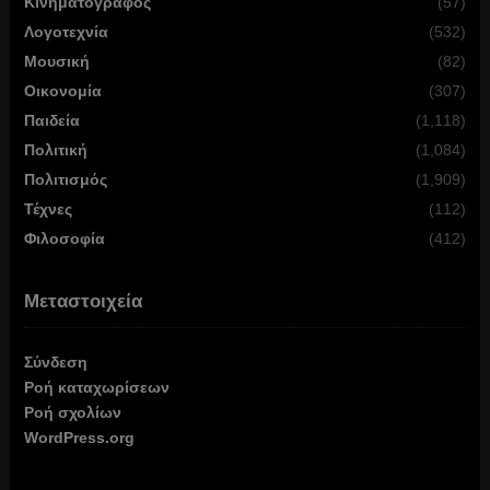
Κινηματογράφος
(57)
Λογοτεχνία
(532)
Μουσική
(82)
Οικονομία
(307)
Παιδεία
(1,118)
Πολιτική
(1,084)
Πολιτισμός
(1,909)
Τέχνες
(112)
Φιλοσοφία
(412)
Μεταστοιχεία
Σύνδεση
Ροή καταχωρίσεων
Ροή σχολίων
WordPress.org