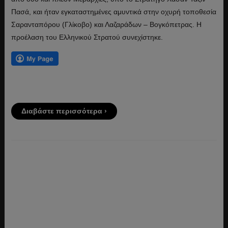
Πασά, και ήταν εγκαταστημένες αμυντικά στην οχυρή τοποθεσία
Σαρανταπόρου (Γλίκοβο) και Λαζαράδων – Βογκόπετρας. Η
προέλαση του Ελληνικού Στρατού συνεχίστηκε.
Διαβάστε περισσότερα ›