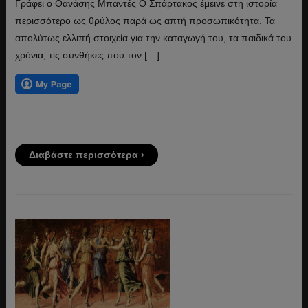
Γράφει ο Θανάσης Μπαντές Ο Σπάρτακος έμεινε στη ιστορία
περισσότερο ως θρύλος παρά ως απτή προσωπικότητα. Τα
απολύτως ελλιπή στοιχεία για την καταγωγή του, τα παιδικά του
χρόνια, τις συνθήκες που τον […]
Διαβάστε περισσότερα ›