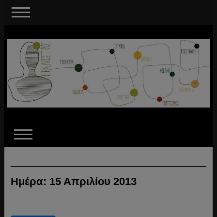
Ημέρα:
15 Απριλίου 2013