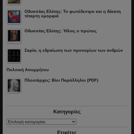
Οδυσσέας Ελύτης: Το φωτόδεντρο και η δέκατη
τέταρτη ομορφιά
Οδυσσέας Ελύτης: Ήλιος ο πρώτος
Σαρία, η εδραίωση των προνομίων των ανδρών
Πολιτική Απορρήτου
Πλουτάρχος: Βίοι Παράλληλοι (PDF)
Κατηγορίες
Κατηγορίες
Ετικέτες