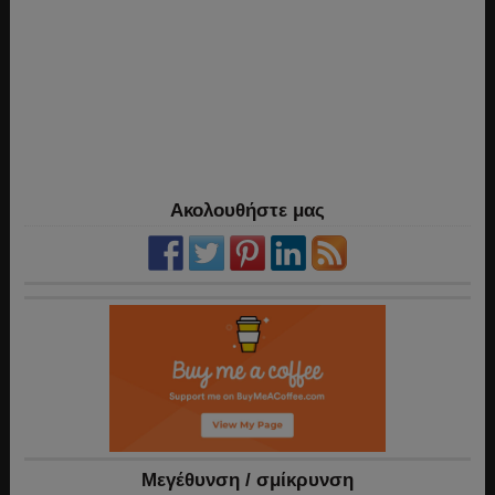
Ακολουθήστε μας
Mεγέθυνση / σμίκρυνση