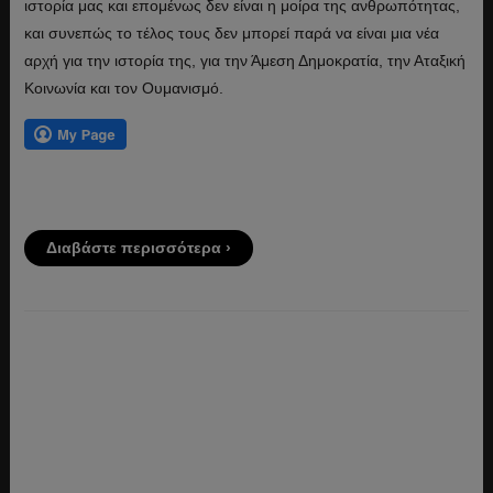
ιστορία μας και επομένως δεν είναι η μοίρα της ανθρωπότητας,
και συνεπώς το τέλος τους δεν μπορεί παρά να είναι μια νέα
αρχή για την ιστορία της, για την Άμεση Δημοκρατία, την Αταξική
Κοινωνία και τον Ουμανισμό.
Διαβάστε περισσότερα ›