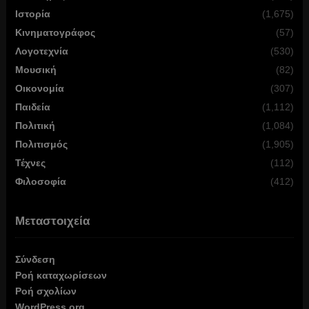
Ιστορία
(1,675)
Κινηματογράφος
(57)
Λογοτεχνία
(530)
Μουσική
(82)
Οικονομία
(307)
Παιδεία
(1,112)
Πολιτική
(1,084)
Πολιτισμός
(1,905)
Τέχνες
(112)
Φιλοσοφία
(412)
Μεταστοιχεία
Σύνδεση
Ροή καταχωρίσεων
Ροή σχολίων
WordPress.org