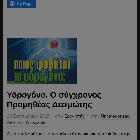
Υδρογόνο. Ο σύγχρονος
Προμηθέας Δεσμώτης
19 Σεπτεμβρίου 2018
από
Ερανιστής
στην
Uncategorized
,
Απόψεις
,
Οικονομία
Ο καπιταλισμός και το πετρέλαιο ήταν μια μικρή περίοδος στην