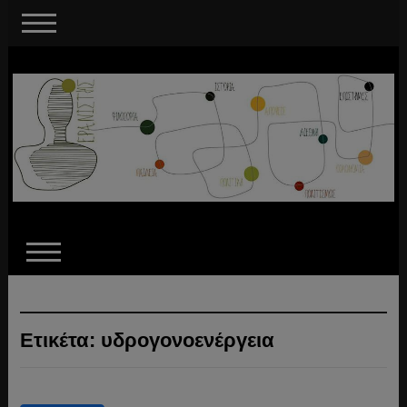
Ετικέτα:
υδρογονοενέργεια