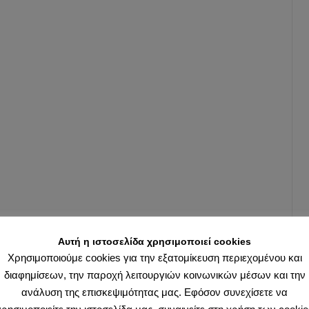
Αυτή η ιστοσελίδα χρησιμοποιεί cookies
Χρησιμοποιούμε cookies για την εξατομίκευση περιεχομένου και
διαφημίσεων, την παροχή λειτουργιών κοινωνικών μέσων και την
ανάλυση της επισκεψιμότητας μας. Εφόσον συνεχίσετε να