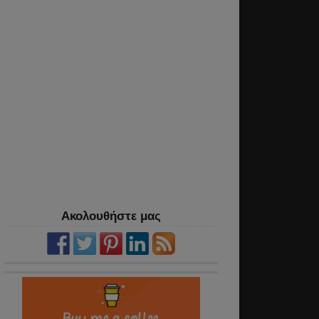
Ακολουθήστε μας