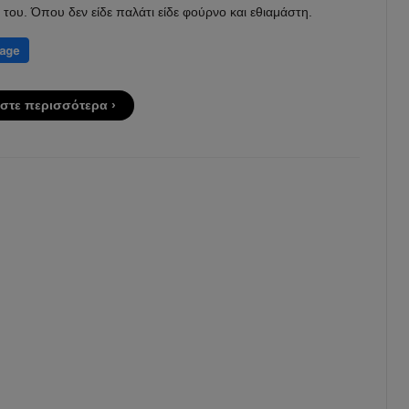
 του. Όπου δεν είδε παλάτι είδε φούρνο και εθιαμάστη.
στε περισσότερα ›