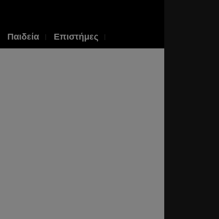
Παιδεία
Επιστήμες