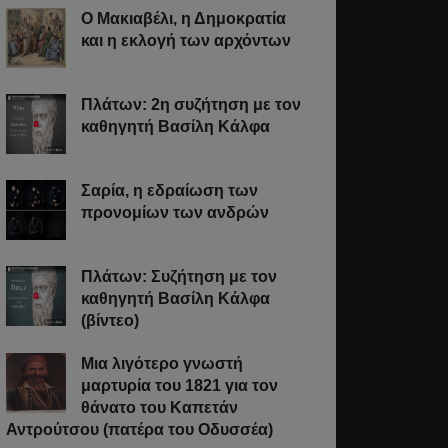
Ο Μακιαβέλι, η Δημοκρατία
και η εκλογή των αρχόντων
Πλάτων: 2η συζήτηση με τον
καθηγητή Βασίλη Κάλφα
Σαρία, η εδραίωση των
προνομίων των ανδρών
Πλάτων: Συζήτηση με τον
καθηγητή Βασίλη Κάλφα
(βίντεο)
Μια λιγότερο γνωστή
μαρτυρία του 1821 για τον
θάνατο του Καπετάν
Αντρούτσου (πατέρα του Οδυσσέα)