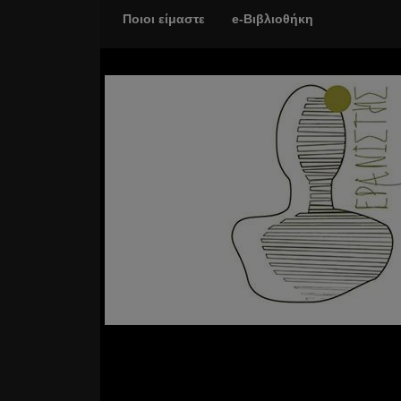
Ποιοι είμαστε
e-Βιβλιοθήκη