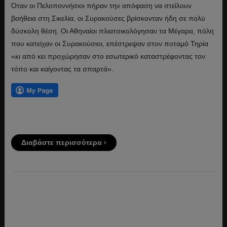
Όταν οι Πελοποννήσιοι πήραν την απόφαση να στείλουν
βοήθεια στη Σικελία, οι Συρακούσες βρίσκονταν ήδη σε πολύ
δύσκολη θέση. Οι Αθηναίοι πλιατσικολόγησαν τα Μέγαρα, πόλη
που κατείχαν οι Συρακούσιοι, επέστρεψαν στον ποταμό Τηρία
«κι από κει προχώρησαν στο εσωτερικό καταστρέφοντας τον
τόπο και καίγοντας τα σπαρτά».
Διαβάστε περισσότερα ›