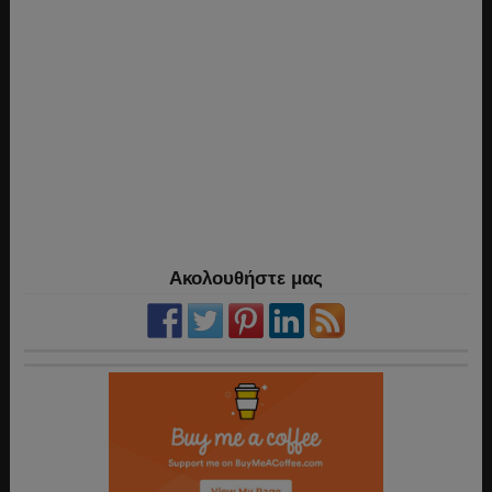
Ακολουθήστε μας