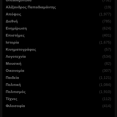
Uncategorized
(752)
Αλέξανδρος Παπαδιαμάντης
(19)
Απόψεις
(1,977)
Διεθνή
(785)
Ενημέρωση
(624)
Επιστήμες
(401)
Ιστορία
(1,675)
Κινηματογράφος
(57)
Λογοτεχνία
(534)
Μουσική
(82)
Οικονομία
(307)
Παιδεία
(1,121)
Πολιτική
(1,084)
Πολιτισμός
(1,910)
Τέχνες
(112)
Φιλοσοφία
(414)