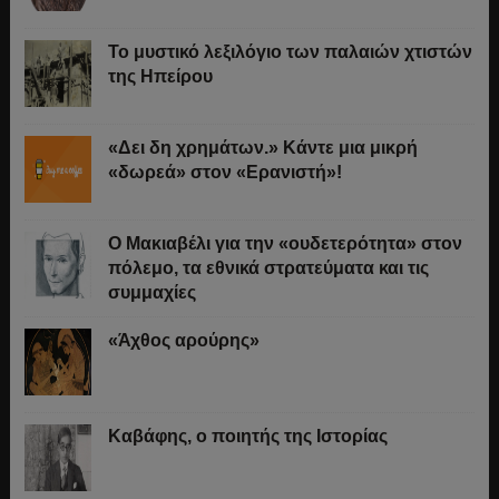
Το μυστικό λεξιλόγιο των παλαιών χτιστών
της Ηπείρου
«Δει δη χρημάτων.» Κάντε μια μικρή
«δωρεά» στον «Ερανιστή»!
O Μακιαβέλι για την «ουδετερότητα» στον
πόλεμο, τα εθνικά στρατεύματα και τις
συμμαχίες
«Άχθος αρούρης»
Καβάφης, ο ποιητής της Ιστορίας