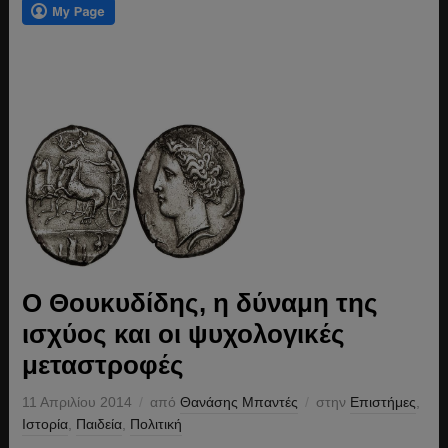
Ο Θουκυδίδης, η δύναμη της
ισχύος και οι ψυχολογικές
μεταστροφές
11 Απριλίου 2014
από
Θανάσης Μπαντές
στην
Επιστήμες
,
Ιστορία
,
Παιδεία
,
Πολιτική