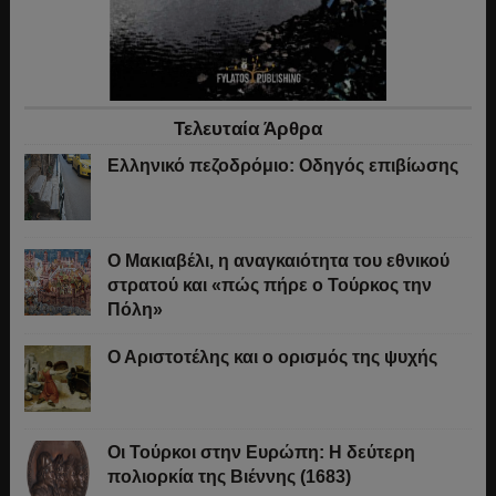
Τελευταία Άρθρα
Ελληνικό πεζοδρόμιο: Οδηγός επιβίωσης
Ο Μακιαβέλι, η αναγκαιότητα του εθνικού
στρατού και «πώς πήρε ο Τούρκος την
Πόλη»
Ο Αριστοτέλης και ο ορισμός της ψυχής
Οι Τούρκοι στην Ευρώπη: Η δεύτερη
πολιορκία της Βιέννης (1683)