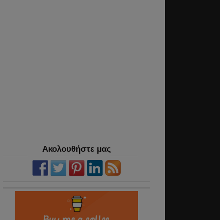
Ακολουθήστε μας