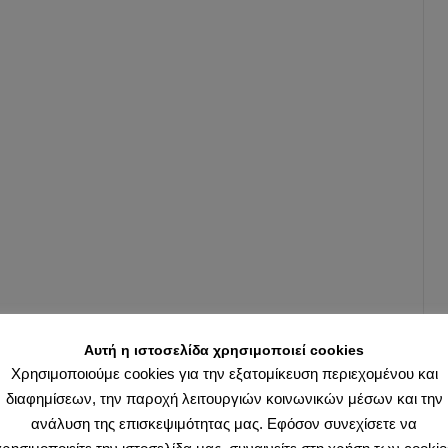
Αυτή η ιστοσελίδα χρησιμοποιεί cookies
Χρησιμοποιούμε cookies για την εξατομίκευση περιεχομένου και
διαφημίσεων, την παροχή λειτουργιών κοινωνικών μέσων και την
ανάλυση της επισκεψιμότητας μας. Εφόσον συνεχίσετε να