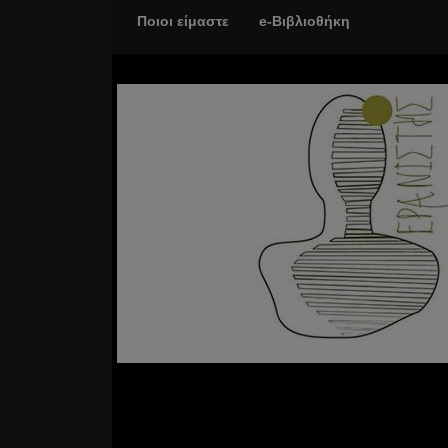
Ποιοι είμαστε
e-Βιβλιοθήκη