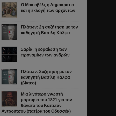
Ο Μακιαβέλι, η Δημοκρατία
και η εκλογή των αρχόντων
Πλάτων: 2η συζήτηση με τον
καθηγητή Βασίλη Κάλφα
Σαρία, η εδραίωση των
προνομίων των ανδρών
Πλάτων: Συζήτηση με τον
καθηγητή Βασίλη Κάλφα
(βίντεο)
Μια λιγότερο γνωστή
μαρτυρία του 1821 για τον
θάνατο του Καπετάν
Αντρούτσου (πατέρα του Οδυσσέα)