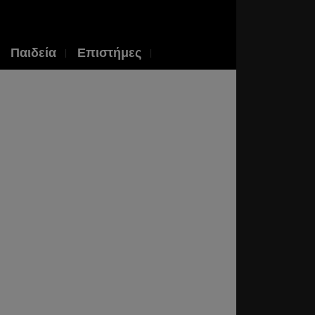
Παιδεία
Επιστήμες