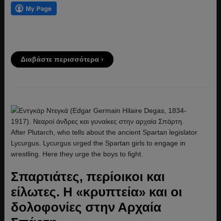
Διαβάστε περισσότερα ›
Σπαρτιάτες, περίοικοι και
είλωτες. Η «κρυπτεία» και οι
δολοφονίες στην Αρχαία