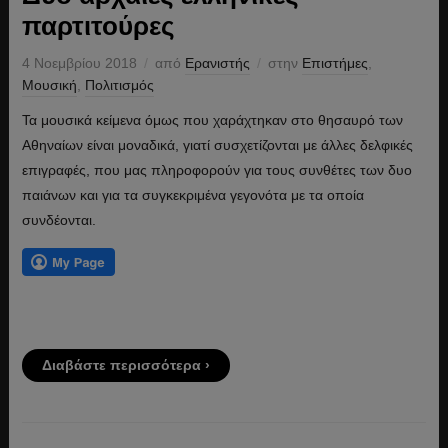
παρτιτούρες
4 Νοεμβρίου 2018
από
Ερανιστής
στην
Επιστήμες
,
Μουσική
,
Πολιτισμός
Τα μουσικά κείμενα όμως που χαράχτηκαν στο θησαυρό των
Αθηναίων είναι μοναδικά, γιατί συσχετίζονται με άλλες δελφικές
επιγραφές, που μας πληροφορούν για τους συνθέτες των δυο
παιάνων και για τα συγκεκριμένα γεγονότα με τα οποία
συνδέονται.
Διαβάστε περισσότερα ›