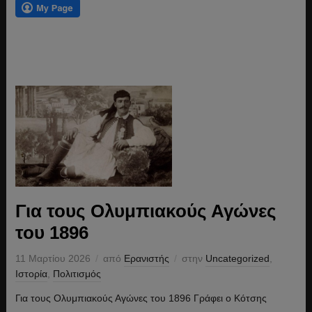
Για τους Ολυμπιακούς Αγώνες
του 1896
11 Μαρτίου 2026
από
Ερανιστής
στην
Uncategorized
,
Ιστορία
,
Πολιτισμός
Για τους Ολυμπιακούς Αγώνες του 1896 Γράφει ο Κότσης