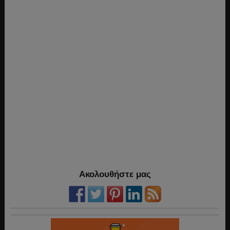
Ακολουθήστε μας