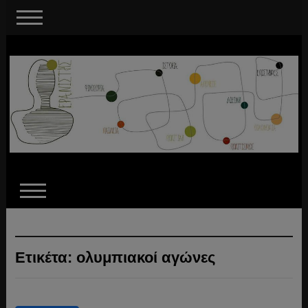
Ετικέτα:
ολυμπιακοί αγώνες