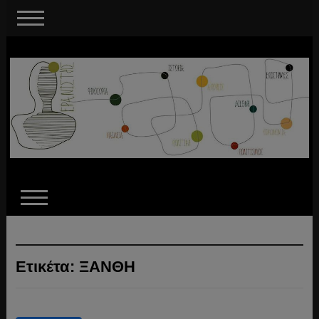
Ετικέτα:
ΞΑΝΘΗ