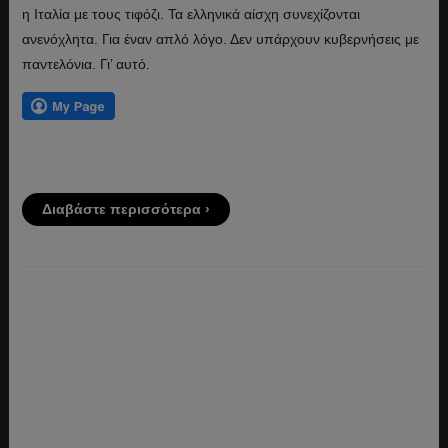
η Ιταλία με τους τιφόζι. Τα ελληνικά αίσχη συνεχίζονται
ανενόχλητα. Για έναν απλό λόγο. Δεν υπάρχουν κυβερνήσεις με
παντελόνια. Γι’ αυτό.
Διαβάστε περισσότερα ›