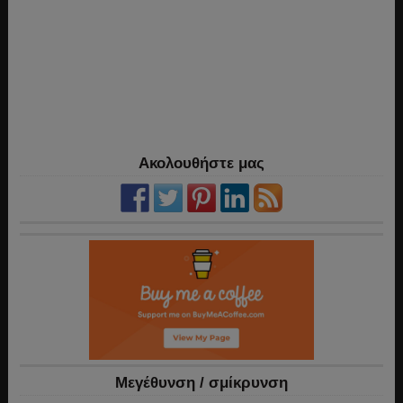
Ακολουθήστε μας
Mεγέθυνση / σμίκρυνση