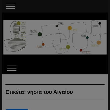
Ετικέτα:
νησιά του Αιγαίου