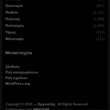
Οικονομία
(307)
Παιδεία
(1,111)
Πολιτική
(1,083)
Πολιτισμός
(1,904)
Τέχνες
(112)
Φιλοσοφία
(411)
Μεταστοιχεία
Σύνδεση
Ροή καταχωρίσεων
Ροή σχολίων
WordPress.org
Copyright © 2026 —
Ερανιστής
. All Rights Reserved
Σχεδιασμένη από
WPZOOM