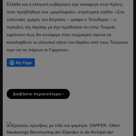
Ελλάδα και η ελληνική κυβέρνηση είχε καταφύγει στην Κρήτη,
όταν προβλήθηκε ένα «μεγαλοφυές» στρατηγικό σχέδιο: «Στις
τελευταίες ημέρες του Απριλίου – γράφει ο Τσουδερός – ο
πρέσβυς της Αγγλίας με είχε προϊδεάσει ότι στην Τουρκία
εφρόνουν πως θα συνέφερε στον συμμαχικό αγώνα να
καταληφθούν αι ελληνικοί νήσοι του Αιγαίου από τους Τούρκους
πριν να τις πάρουν οι Γερμανοί».
Διαβάστε περισσότερα ›