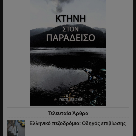
Τελευταία Άρθρα
Ελληνικό πεζοδρόμιο: Οδηγός επιβίωσης