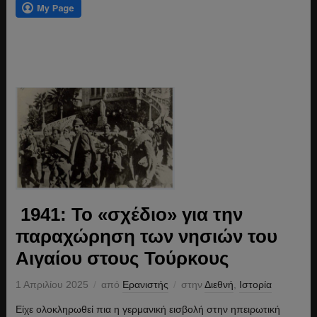
1941: Το «σχέδιο» για την
παραχώρηση των νησιών του
Αιγαίου στους Τούρκους
1 Απριλίου 2025
από
Ερανιστής
στην
Διεθνή
,
Ιστορία
Είχε ολοκληρωθεί πια η γερμανική εισβολή στην ηπειρωτική