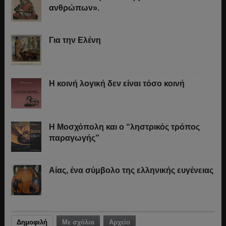
ανθρώπων».
Για την Ελένη
Η κοινή λογική δεν είναι τόσο κοινή
Η Μοσχόπολη και ο “ληστρικός τρόπος
παραγωγής”
Αίας, ένα σύμβολο της ελληνικής ευγένειας
Δημοφιλή
Με σχόλια
Αρχείο