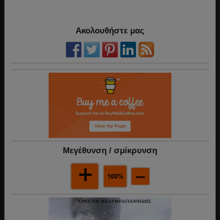
Ακολουθήστε μας
Mεγέθυνση / σμίκρυνση