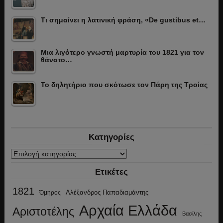
Τι σημαίνει η λατινική φράση, «De gustibus et…
Μια λιγότερο γνωστή μαρτυρία του 1821 για τον
θάνατο…
Το δηλητήριο που σκότωσε τον Πάρη της Τροίας
Κατηγορίες
Κατηγορίες
Ετικέτες
1821
Αλέξανδρος Παπαδιαμάντης
Όμηρος
Αρχαία Ελλάδα
Αριστοτέλης
Βασίλης