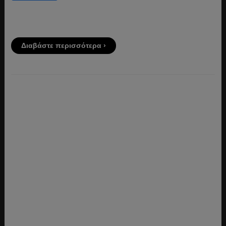
Διαβάστε περισσότερα ›