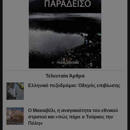
Τελευταία Άρθρα
Ελληνικό πεζοδρόμιο: Οδηγός επιβίωσης
Ο Μακιαβέλι, η αναγκαιότητα του εθνικού
στρατού και «πώς πήρε ο Τούρκος την
Πόλη»