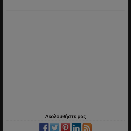
Ακολουθήστε μας