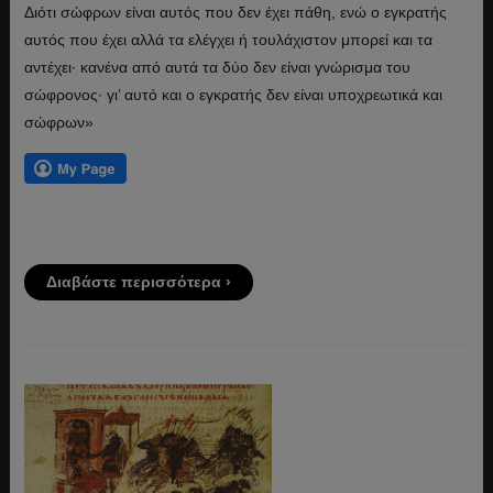
Διότι σώφρων είναι αυτός που δεν έχει πάθη, ενώ ο εγκρατής
αυτός που έχει αλλά τα ελέγχει ή τουλάχιστον μπορεί και τα
αντέχει· κανένα από αυτά τα δύο δεν είναι γνώρισμα του
σώφρονος· γι’ αυτό και ο εγκρατής δεν είναι υποχρεωτικά και
σώφρων»
Διαβάστε περισσότερα ›