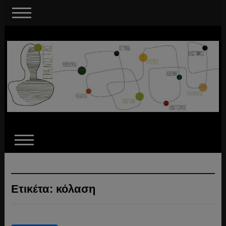
Ετικέτα:
κόλαση