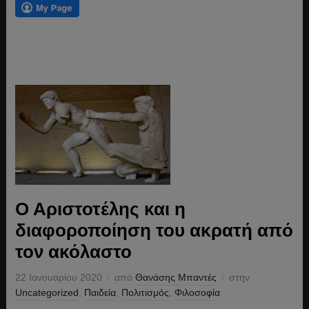
Ο Αριστοτέλης και η
διαφοροποίηση του ακρατή από
τον ακόλαστο
22 Ιανουαρίου 2020
από
Θανάσης Μπαντές
στην
Uncategorized
,
Παιδεία
,
Πολιτισμός
,
Φιλοσοφία